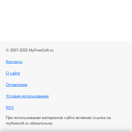
© 2007-2026 MyFreeSoft.ru
Контакты
О сайте
Оглавление
Условия использования
RSS
При использовании материалов сайта активная ссылка на
myfreesoft.ru обязательна.