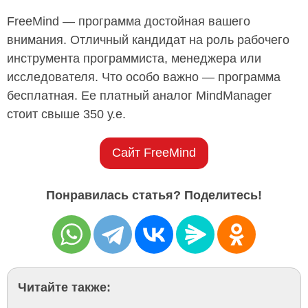
FreeMind — программа достойная вашего
внимания. Отличный кандидат на роль рабочего
инструмента программиста, менеджера или
исследователя. Что особо важно — программа
бесплатная. Ее платный аналог MindManager
стоит свыше 350 у.е.
Сайт FreeMind
Понравилась статья? Поделитесь!
Читайте также: