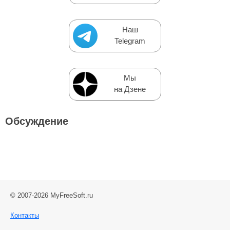
Наш
Telegram
Мы
на Дзене
Обсуждение
© 2007-2026 MyFreeSoft.ru
Контакты