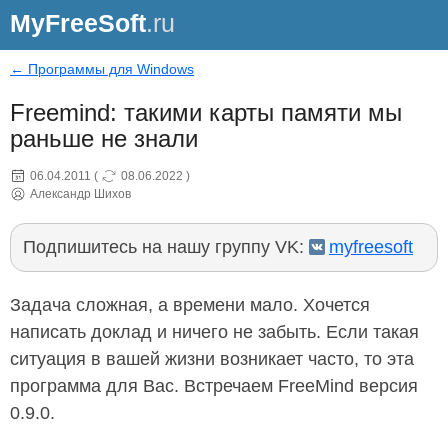
MyFreeSoft
.ru
← Программы для Windows
Freemind: такими карты памяти мы
раньше не знали
06.04.2011
(
08.06.2022
)
Александр Шихов
Подпишитесь на нашу группу VK:
myfreesoft
Задача сложная, а времени мало. Хочется
написать доклад и ничего не забыть. Если такая
ситуация в вашей жизни возникает часто, то эта
программа для Вас. Встречаем FreeMind версия
0.9.0.