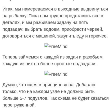
Итак, мы намереваемся в выходные выдвинуться
на рыбалку. Пока нам трудно представить все в
деталях, и мы разбиваем задачу на пять
подзадач: выбрать водоем, приобрести червей,
договориться с машиной, закупить еду и горючее.
Теперь займемся с каждой из задач и разобьем
каждую из них на более простые подзадачи.
Думаю, что идея в принципе ясна. Добавлю
только, что на каждом узле не должно быть
больше 5-7 подузлов. Так схема не будет казаться
перегруженной.