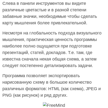
Слева в панели инструментов вы видите
различные цветастые и в разной степени
забавные значки, необходимые чтобы сделать
карту мышления более привлекательной.
Несмотря на глобальность подхода визуального
мышления, практическая ценность программы
наиболее полно ощущается при подготовке
презентаций, статей, докладов. Т.е. там, где
известна сначала некая общая схема, а затем
следует постепенно детализировать задачи.
Программа позволяет экспортировать
нарисованную схему в большое количество
различных форматов: HTML (как схема), JPEG и
PNG (как рисунок) и ряд других.