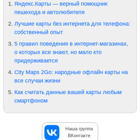
Яндекс.Карты — верный помощник
пешехода и автолюбителя
Лучшие карты без интернета для телефона:
собственный опыт
5 правил поведения в интернет-магазинах,
о которых все знают, но мало кто
придерживается
City Maps 2Go: народные офлайн карты на
все случаи жизни
Как считать данные вашей карты любым
смартфоном
Наша группа
ВКонтакте