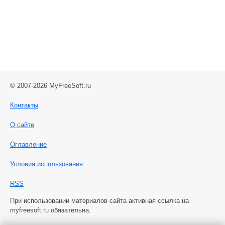
© 2007-2026 MyFreeSoft.ru
Контакты
О сайте
Оглавление
Условия использования
RSS
При использовании материалов сайта активная ссылка на
myfreesoft.ru обязательна.