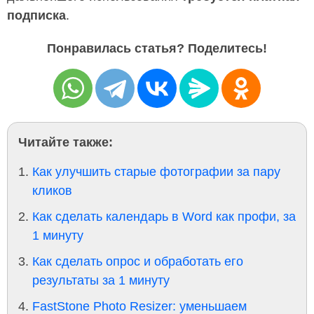
подписка
.
Понравилась статья? Поделитесь!
Читайте также:
Как улучшить старые фотографии за пару
кликов
Как сделать календарь в Word как профи, за
1 минуту
Как сделать опрос и обработать его
результаты за 1 минуту
FastStone Photo Resizer: уменьшаем