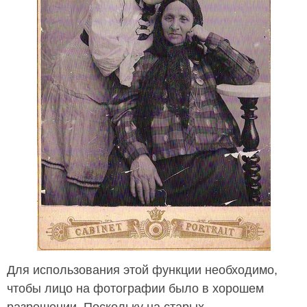
Для использования этой функции необходимо,
чтобы лицо на фотографии было в хорошем
разрешении. Поскольку на старых