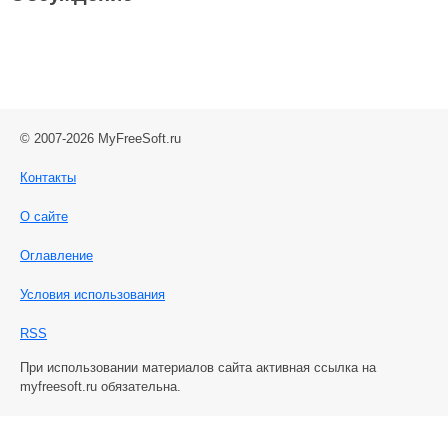
© 2007-2026 MyFreeSoft.ru
Контакты
О сайте
Оглавление
Условия использования
RSS
При использовании материалов сайта активная ссылка на
myfreesoft.ru обязательна.