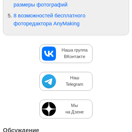
размеры фотографий
8 возможностей бесплатного
фоторедактора AnyMaking
Наша группа
ВКонтакте
Наш
Telegram
Мы
на Дзене
Обсуждение