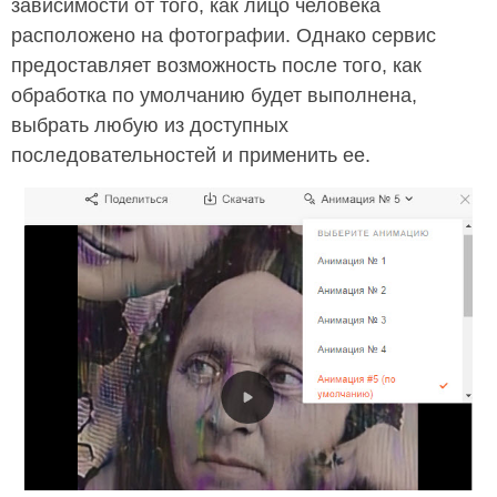
зависимости от того, как лицо человека
расположено на фотографии. Однако сервис
предоставляет возможность после того, как
обработка по умолчанию будет выполнена,
выбрать любую из доступных
последовательностей и применить ее.