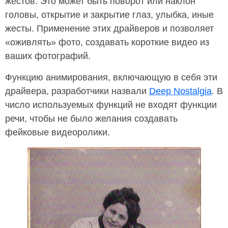
жестов. Это может быть поворот или наклон
головы, открытие и закрытие глаз, улыбка, иные
жесты. Применение этих драйверов и позволяет
«оживлять» фото, создавать короткие видео из
ваших фотографий.
Функцию анимирования, включающую в себя эти
драйвера, разработчики назвали
Deep Nostalgia
. В
число используемых функций не входят функции
речи, чтобы не было желания создавать
фейковые видеоролики.