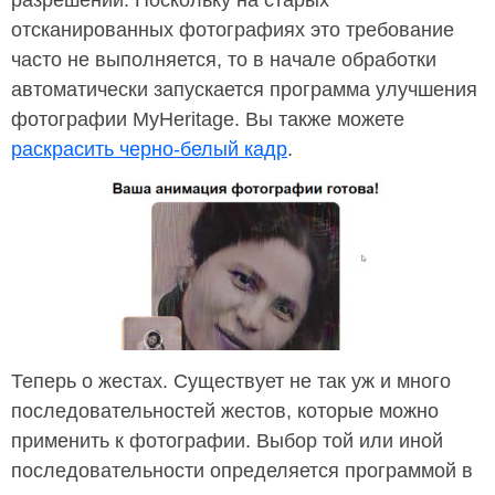
отсканированных фотографиях это требование
часто не выполняется, то в начале обработки
автоматически запускается программа улучшения
фотографии MyHeritage. Вы также можете
раскрасить черно-белый кадр
.
Теперь о жестах. Существует не так уж и много
последовательностей жестов, которые можно
применить к фотографии. Выбор той или иной
последовательности определяется программой в