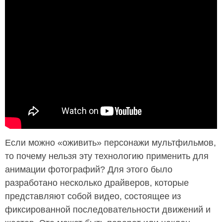
Если можно «оживить» персонажи мультфильмов,
то почему нельзя эту технологию применить для
анимации фотографий? Для этого было
разработано несколько драйверов, которые
представляют собой видео, состоящее из
фиксированной последовательности движений и