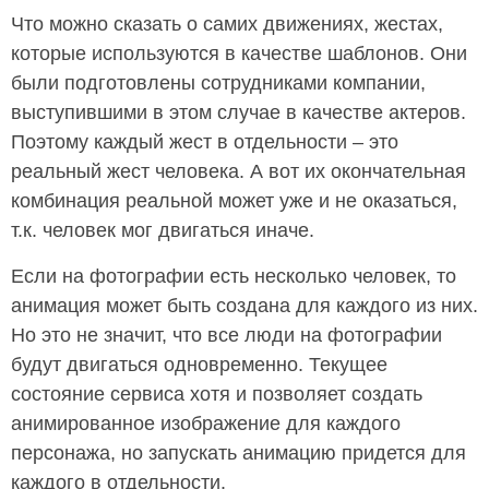
Что можно сказать о самих движениях, жестах,
которые используются в качестве шаблонов. Они
были подготовлены сотрудниками компании,
выступившими в этом случае в качестве актеров.
Поэтому каждый жест в отдельности – это
реальный жест человека. А вот их окончательная
комбинация реальной может уже и не оказаться,
т.к. человек мог двигаться иначе.
Если на фотографии есть несколько человек, то
анимация может быть создана для каждого из них.
Но это не значит, что все люди на фотографии
будут двигаться одновременно. Текущее
состояние сервиса хотя и позволяет создать
анимированное изображение для каждого
персонажа, но запускать анимацию придется для
каждого в отдельности.