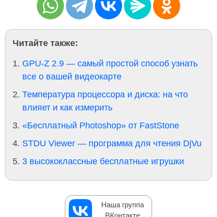
Читайте также:
GPU-Z 2.9 — самый простой способ узнать
все о вашей видеокарте
Температура процессора и диска: на что
влияет и как измерить
«Бесплатный Photoshop» от FastStone
STDU Viewer — программа для чтения DjVu
3 высококлассные бесплатные игрушки
Наша группа
ВКонтакте