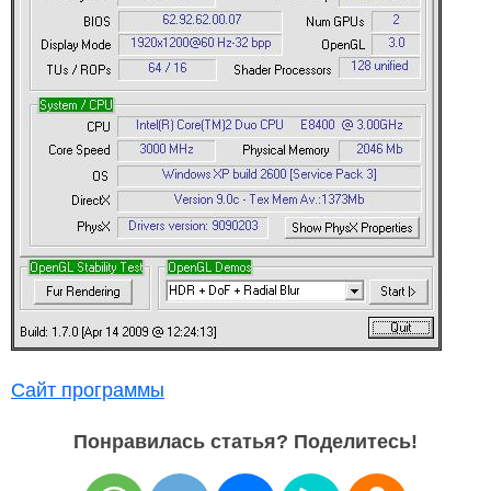
Сайт программы
Понравилась статья? Поделитесь!