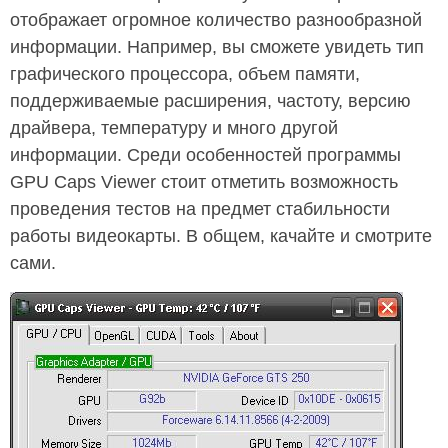
отображает огромное количество разнообразной
информации. Например, вы сможете увидеть тип
графического процессора, объем памяти,
поддерживаемые расширения, частоту, версию
драйвера, температуру и много другой
информации. Среди особенностей программы
GPU Caps Viewer стоит отметить возможность
проведения тестов на предмет стабильности
работы видеокарты. В общем, качайте и смотрите
сами.