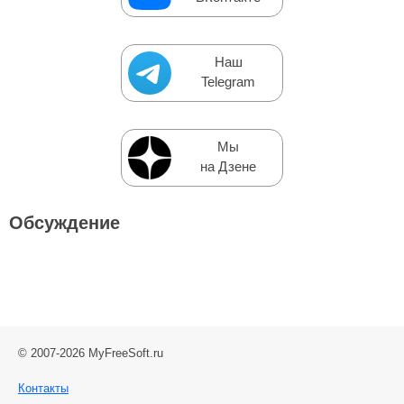
Наш
Telegram
Мы
на Дзене
Обсуждение
© 2007-2026 MyFreeSoft.ru
Контакты