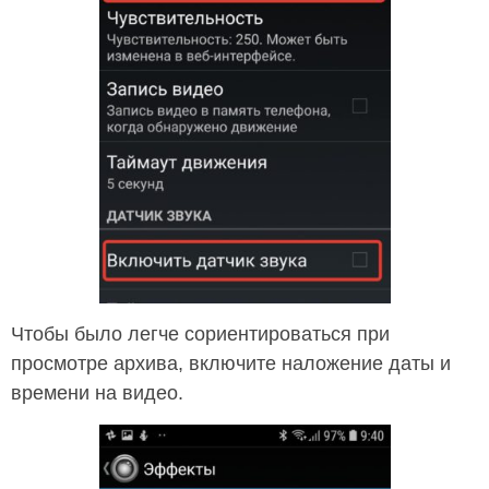
Чтобы было легче сориентироваться при
просмотре архива, включите наложение даты и
времени на видео.