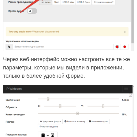
Через веб-интерфейс можно настроить все те же
параметры, которые мы видели в приложении,
только в более удобной форме.