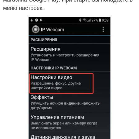
меню настроек.