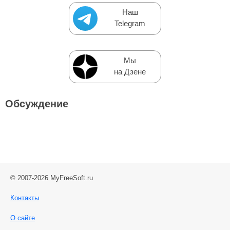
Наш
Telegram
Мы
на Дзене
Обсуждение
© 2007-2026 MyFreeSoft.ru
Контакты
О сайте