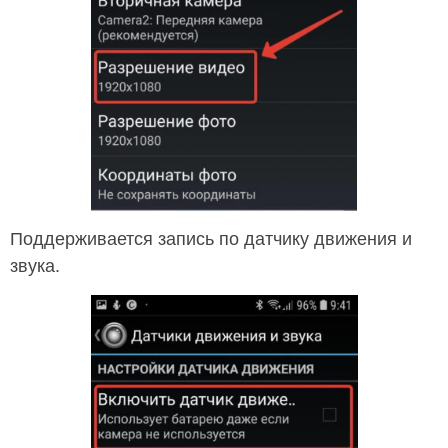
Поддерживается запись по датчику движения и
звука.