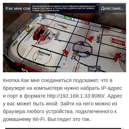
Кнопка Как мне соединиться подскажет, что в
браузере на компьютере нужно набрать IP-адрес
и порт в формате http://192.168.1.33:8080/. Адрес
у вас может быть иной. Зайти на него можно из
браузера любого устройства, подключенного к
домашнему Wi-Fi. Выглядит это так.