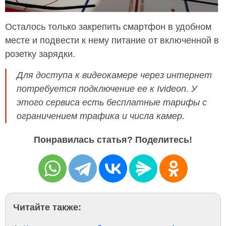
Осталось только закрепить смартфон в удобном
месте и подвести к нему питание от включенной в
розетку зарядки.
Для доступа к видеокамере через интернет
потребуется подключение ее к Ivideon. У
этого сервиса есть бесплатные тарифы с
ограничением трафика и числа камер.
Понравилась статья? Поделитесь!
Читайте также: