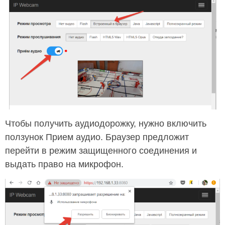
Чтобы получить аудиодорожку, нужно включить
ползунок Прием аудио. Браузер предложит
перейти в режим защищенного соединения и
выдать право на микрофон.