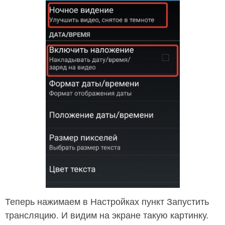
Теперь нажимаем в Настройках пункт Запустить
трансляцию. И видим на экране такую картинку.