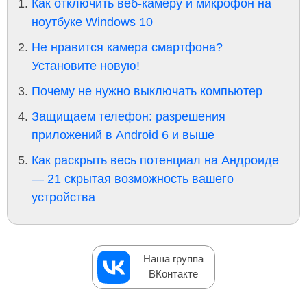
Как отключить веб-камеру и микрофон на
ноутбуке Windows 10
Не нравится камера смартфона?
Установите новую!
Почему не нужно выключать компьютер
Защищаем телефон: разрешения
приложений в Android 6 и выше
Как раскрыть весь потенциал на Андроиде
— 21 скрытая возможность вашего
устройства
Наша группа
ВКонтакте