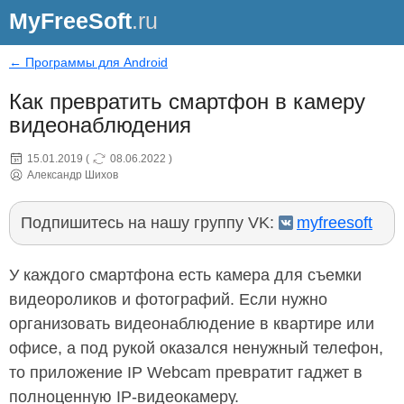
MyFreeSoft
.ru
← Программы для Android
Как превратить смартфон в камеру
видеонаблюдения
15.01.2019
(
08.06.2022
)
Александр Шихов
Подпишитесь на нашу группу VK:
myfreesoft
У каждого смартфона есть камера для съемки
видеороликов и фотографий. Если нужно
организовать видеонаблюдение в квартире или
офисе, а под рукой оказался ненужный телефон,
то приложение IP Webcam превратит гаджет в
полноценную IP-видеокамеру.