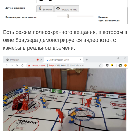
Есть режим полноэкранного вещания, в котором в
окне браузера демонстрируется видеопоток с
камеры в реальном времени.