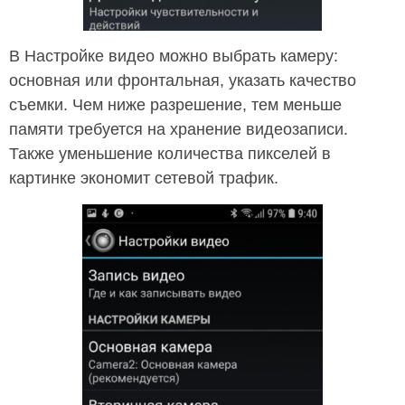
В Настройке видео можно выбрать камеру:
основная или фронтальная, указать качество
съемки. Чем ниже разрешение, тем меньше
памяти требуется на хранение видеозаписи.
Также уменьшение количества пикселей в
картинке экономит сетевой трафик.