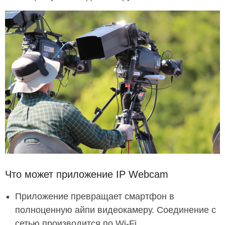
Что может приложение IP Webcam
Приложение превращает смартфон в
полноценную айпи видеокамеру. Соединение с
сетью производится по Wi-Fi.