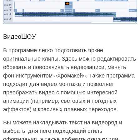
ВидеоШОУ
В программе легко подготовить яркие
оригинальные клипы. Здесь можно редактировать
обрезать и поворачивать видеозаписи, менять
фон инструментом «Хромакей». Также программа
подходит для видео монтажа и позволяет
преображать видео с помощью интересной
анимации (например, световых и погодных
эффектов) и красивых плавных переходов.
Вы можете накладывать текст на видеоряд и
выбрать для него подходящий стиль
оформления, а также добавить озвучку или