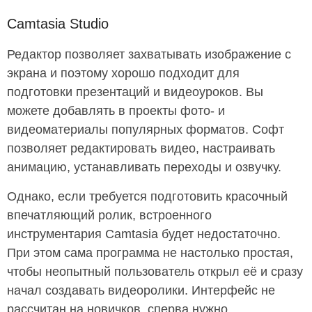
Camtasia Studio
Редактор позволяет захватывать изображение с
экрана и поэтому хорошо подходит для
подготовки презентаций и видеоуроков. Вы
можете добавлять в проекты фото- и
видеоматериалы популярных форматов. Софт
позволяет редактировать видео, настраивать
анимацию, устанавливать переходы и озвучку.
Однако, если требуется подготовить красочный
впечатляющий ролик, встроенного
инструментария Camtasia будет недостаточно.
При этом сама программа не настолько простая,
чтобы неопытный пользователь открыл её и сразу
начал создавать видеоролики. Интерфейс не
рассчитан на новичков, сперва нужно