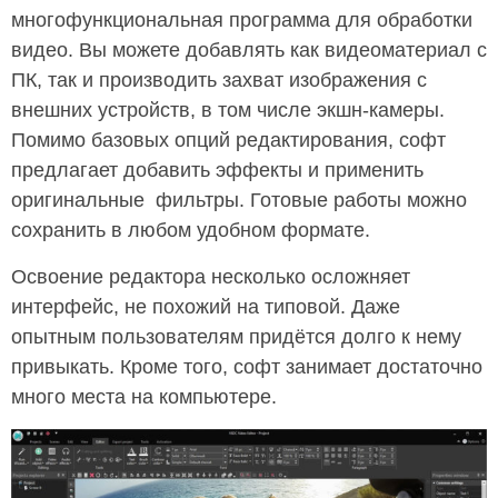
многофункциональная программа для обработки
видео. Вы можете добавлять как видеоматериал с
ПК, так и производить захват изображения с
внешних устройств, в том числе экшн-камеры.
Помимо базовых опций редактирования, софт
предлагает добавить эффекты и применить
оригинальные фильтры. Готовые работы можно
сохранить в любом удобном формате.
Освоение редактора несколько осложняет
интерфейс, не похожий на типовой. Даже
опытным пользователям придётся долго к нему
привыкать. Кроме того, софт занимает достаточно
много места на компьютере.