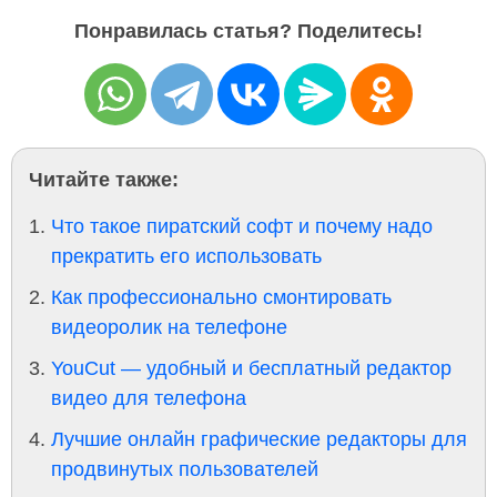
Понравилась статья? Поделитесь!
Читайте также:
Что такое пиратский софт и почему надо
прекратить его использовать
Как профессионально смонтировать
видеоролик на телефоне
YouCut — удобный и бесплатный редактор
видео для телефона
Лучшие онлайн графические редакторы для
продвинутых пользователей