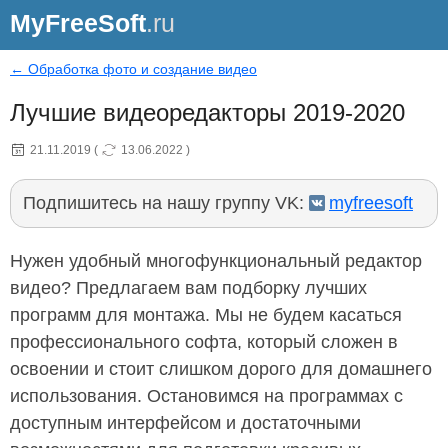
MyFreeSoft
.ru
← Обработка фото и создание видео
Лучшие видеоредакторы 2019-2020
21.11.2019
(
13.06.2022
)
Подпишитесь на нашу группу VK:
myfreesoft
Нужен удобный многофункциональный редактор
видео? Предлагаем вам подборку лучших
программ для монтажа. Мы не будем касаться
профессионального софта, который сложен в
освоении и стоит слишком дорого для домашнего
использования. Остановимся на программах с
доступным интерфейсом и достаточными