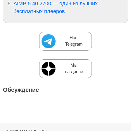
AIMP 5.40.2700 — один из лучших
бесплатных плееров
Наш
Telegram
Мы
на Дзене
Обсуждение