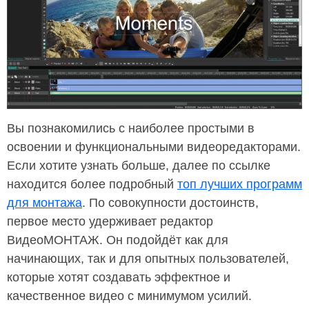
Вы познакомились с наиболее простыми в
освоении и функциональными видеоредакторами.
Если хотите узнать больше, далее по ссылке
находится более подробный
топ лучших программ
для монтажа
. По совокупности достоинств,
первое место удерживает редактор
ВидеоМОНТАЖ. Он подойдёт как для
начинающих, так и для опытных пользователей,
которые хотят создавать эффектное и
качественное видео с минимумом усилий.