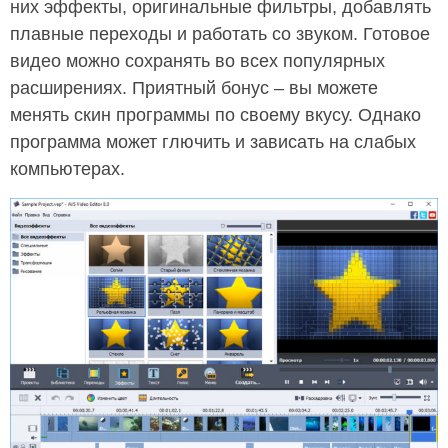
них эффекты, оригинальные фильтры, добавлять
плавные переходы и работать со звуком. Готовое
видео можно сохранять во всех популярных
расширениях. Приятный бонус – вы можете
менять скин программы по своему вкусу. Однако
программа может глючить и зависать на слабых
компьютерах.