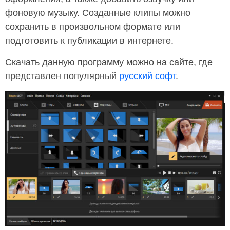
фоновую музыку. Созданные клипы можно
сохранить в произвольном формате или
подготовить к публикации в интернете.
Скачать данную программу можно на сайте, где
представлен популярный
русский софт
.