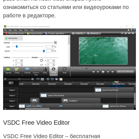
ознакомиться со статьями или видеоуроками по
работе в редакторе.
VSDC Free Video Editor
VSDC Free Video Editor – бесплатная