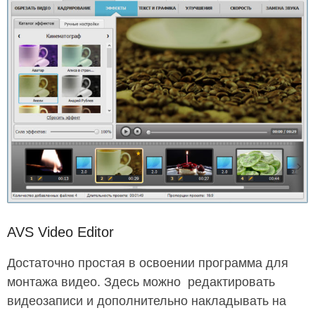
AVS Video Editor
Достаточно простая в освоении программа для
монтажа видео. Здесь можно редактировать
видеозаписи и дополнительно накладывать на