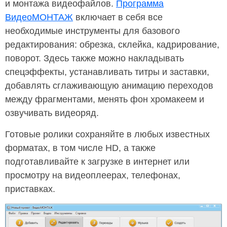
и монтажа видеофайлов.
Программа
ВидеоМОНТАЖ
включает в себя все
необходимые инструменты для базового
редактирования: обрезка, склейка, кадрирование,
поворот. Здесь также можно накладывать
спецэффекты, устанавливать титры и заставки,
добавлять сглаживающую анимацию переходов
между фрагментами, менять фон хромакеем и
озвучивать видеоряд.
Готовые ролики сохраняйте в любых известных
форматах, в том числе HD, а также
подготавливайте к загрузке в интернет или
просмотру на видеоплеерах, телефонах,
приставках.