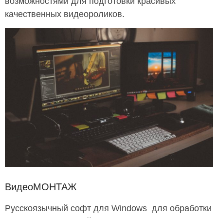
возможностями для подготовки красивых
качественных видеороликов.
ВидеоМОНТАЖ
Русскоязычный софт для Windows для обработки