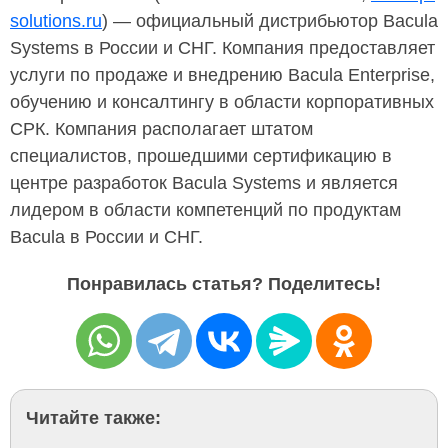
solutions.ru
) — официальный дистрибьютор Bacula
Systems в России и СНГ. Компания предоставляет
услуги по продаже и внедрению Bacula Enterprise,
обучению и консалтингу в области корпоративных
СРК. Компания располагает штатом
специалистов, прошедшими сертификацию в
центре разработок Bacula Systems и является
лидером в области компетенций по продуктам
Bacula в России и СНГ.
Понравилась статья? Поделитесь!
Читайте также: