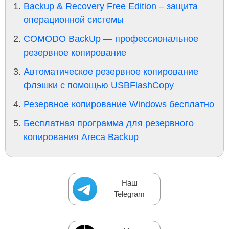
Backup & Recovery Free Edition – защита
операционной системы
COMODO BackUp — профессиональное
резервное копирование
Автоматическое резервное копирование
флэшки с помощью USBFlashCopy
Резервное копирование Windows бесплатно
Бесплатная программа для резервного
копирования Areca Backup
Наш
Telegram