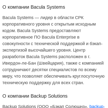
О компании Bacula Systems
Bacula Systems — лидер в области СРК
корпоративного уровня с открытым исходным
кодом. Bacula Systems предоставляют
корпоративное ПО Bacula Enterprise в
совокупности с технической поддержкой и бэкап-
экспертизой высочайшего уровня. Центр
разработок Bacula Systems расположен в г.
Ивердон-ле-Бан (Швейцария), также с компанией
сотрудничают десятки специалистов по всему
миру, что позволяет обеспечивать круглосуточную
техническую поддержку для всех стран.
О компании Backup Solutions
Backup Solutions (ООО «Бэкап Солюшнз»,
backup-