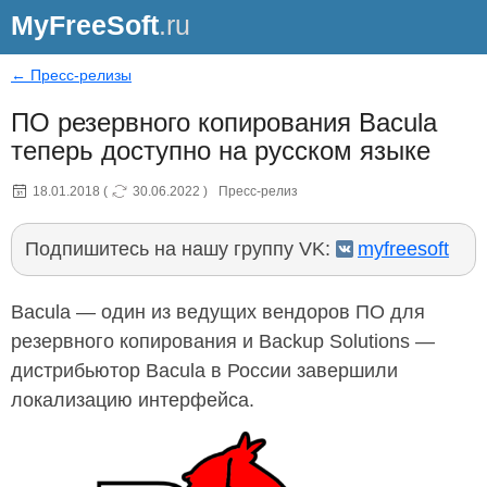
MyFreeSoft
.ru
← Пресс-релизы
ПО резервного копирования Bacula
теперь доступно на русском языке
18.01.2018
(
30.06.2022
)
Пресс-релиз
Подпишитесь на нашу группу VK:
myfreesoft
Bacula — один из ведущих вендоров ПО для
резервного копирования и Backup Solutions —
дистрибьютор Bacula в России завершили
локализацию интерфейса.