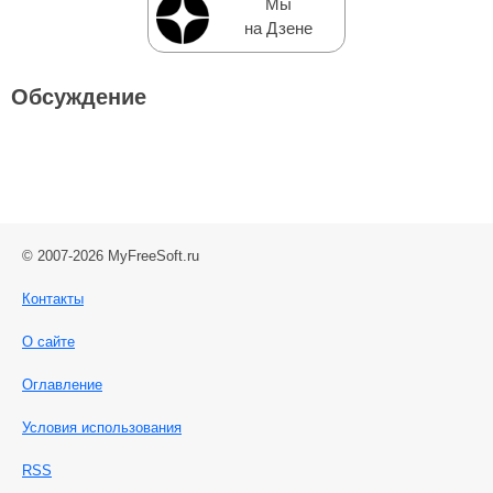
Мы
на Дзене
Обсуждение
© 2007-2026 MyFreeSoft.ru
Контакты
О сайте
Оглавление
Условия использования
RSS