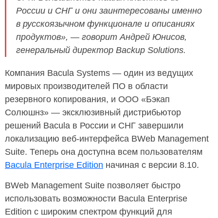
России и СНГ и они заинтересованы именно
в русскоязычном функционале и описаниях
продуктов», — говорит Андрей Юнисов,
генеральный директор Backup Solutions.
Компания Bacula Systems — один из ведущих
мировых производителей ПО в области
резервного копирования, и ООО «Бэкап
Солюшнз» — эксклюзивный дистрибьютор
решений Bacula в России и СНГ завершили
локализацию веб-интерфейса BWeb Management
Suite. Теперь она доступна всем пользователям
Bacula Enterprise Edition
начиная с версии 8.10.
BWeb Management Suite позволяет быстро
использовать возможности Bacula Enterprise
Edition с широким спектром функций для