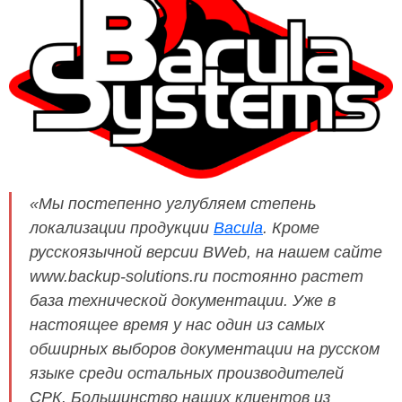
«Мы постепенно углубляем степень
локализации продукции
Bacula
. Кроме
русскоязычной версии BWeb, на нашем сайте
www.backup-solutions.ru постоянно растет
база технической документации. Уже в
настоящее время у нас один из самых
обширных выборов документации на русском
языке среди остальных производителей
СРК. Большинство наших клиентов из