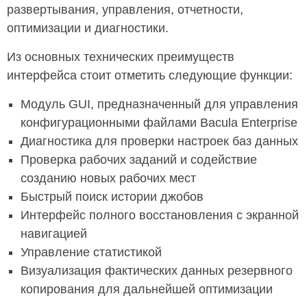
развертывания, управления, отчетности,
оптимизации и диагностики.
Из основных технических преимуществ
интерфейса стоит отметить следующие функции:
Модуль GUI, предназначенный для управления
конфигурационными файлами Bacula Enterprise
Диагностика для проверки настроек баз данных
Проверка рабочих заданий и содействие
созданию новых рабочих мест
Быстрый поиск истории джобов
Интерфейс полного восстановления с экранной
навигацией
Управление статистикой
Визуализация фактических данных резервного
копирования для дальнейшей оптимизации