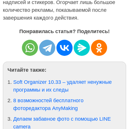
надписей и стикеров. Огорчает лишь большое
количество рекламы, показываемой после
завершения каждого действия.
Понравилась статья? Поделитесь!
Читайте также:
Soft Organizer 10.33 – удаляет ненужные
программы и их следы
8 возможностей бесплатного
фоторедактора AnyMaking
Делаем забавное фото с помощью LINE
camera