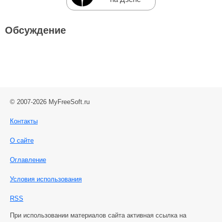
Обсуждение
© 2007-2026 MyFreeSoft.ru
Контакты
О сайте
Оглавление
Условия использования
RSS
При использовании материалов сайта активная ссылка на