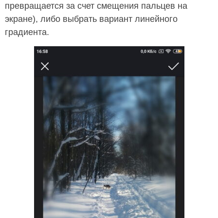
превращается за счет смещения пальцев на
экране), либо выбрать вариант линейного
градиента.