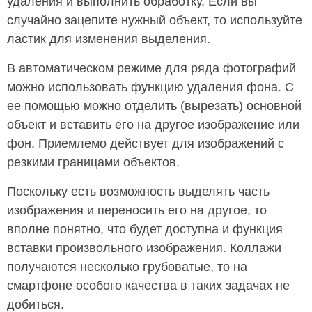
удаления и выполнить обработку. Если вы
случайно зацепите нужный объект, то используйте
ластик для изменения выделения.
В автоматическом режиме для ряда фотографий
можно использовать функцию удаления фона. С
ее помощью можно отделить (вырезать) основной
объект и вставить его на другое изображение или
фон. Приемлемо действует для изображений с
резкими границами объектов.
Поскольку есть возможность выделять часть
изображения и переносить его на другое, то
вполне понятно, что будет доступна и функция
вставки произвольного изображения. Коллажи
получаются несколько грубоватые, то на
смартфоне особого качества в таких задачах не
добиться.