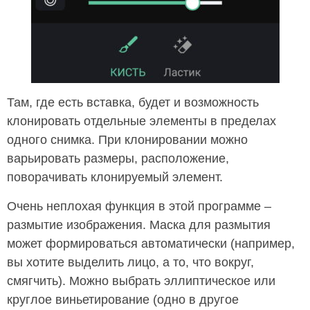
Там, где есть вставка, будет и возможность
клонировать отдельные элементы в пределах
одного снимка. При клонировании можно
варьировать размеры, расположение,
поворачивать клонируемый элемент.
Очень неплохая функция в этой программе –
размытие изображения. Маска для размытия
может формироваться автоматически (например,
вы хотите выделить лицо, а то, что вокруг,
смягчить). Можно выбрать эллиптическое или
круглое виньетирование (одно в другое