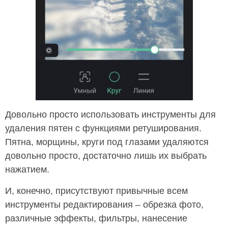
Довольно просто использовать инструменты для
удаления пятен с функциями ретуширования.
Пятна, морщины, круги под глазами удаляются
довольно просто, достаточно лишь их выбрать
нажатием.
И, конечно, присутствуют привычные всем
инструменты редактирования – обрезка фото,
различные эффекты, фильтры, нанесение