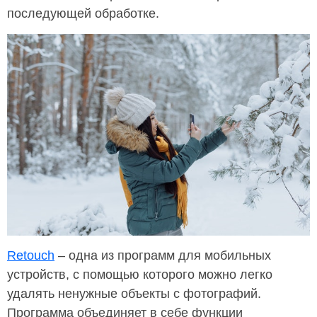
последующей обработке.
Retouch
– одна из программ для мобильных
устройств, с помощью которого можно легко
удалять ненужные объекты с фотографий.
Программа объединяет в себе функции