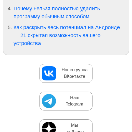
Почему нельзя полностью удалить
программу обычным способом
Как раскрыть весь потенциал на Андроиде
— 21 скрытая возможность вашего
устройства
Наша группа
ВКонтакте
Наш
Telegram
Мы
на Дзене