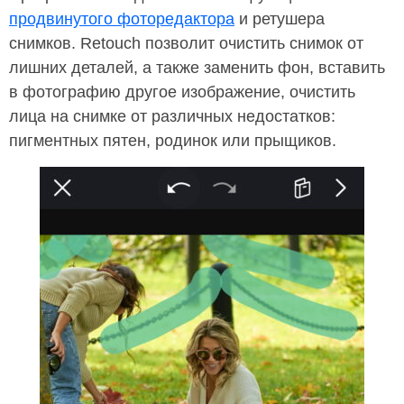
продвинутого фоторедактора
и ретушера
снимков. Retouch позволит очистить снимок от
лишних деталей, а также заменить фон, вставить
в фотографию другое изображение, очистить
лица на снимке от различных недостатков:
пигментных пятен, родинок или прыщиков.