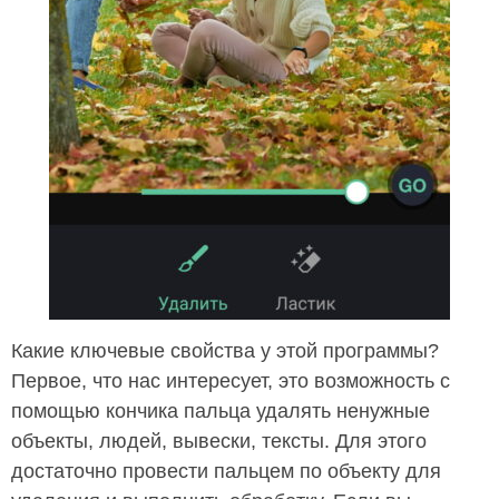
Какие ключевые свойства у этой программы?
Первое, что нас интересует, это возможность с
помощью кончика пальца удалять ненужные
объекты, людей, вывески, тексты. Для этого
достаточно провести пальцем по объекту для