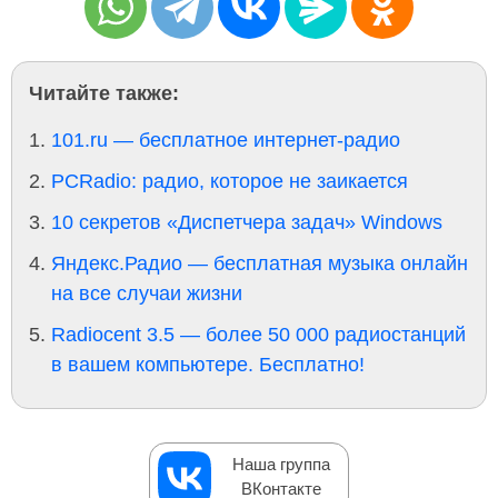
Читайте также:
101.ru — бесплатное интернет-радио
PCRadio: радио, которое не заикается
10 секретов «Диспетчера задач» Windows
Яндекс.Радио — бесплатная музыка онлайн
на все случаи жизни
Radiocent 3.5 — более 50 000 радиостанций
в вашем компьютере. Бесплатно!
Наша группа
ВКонтакте