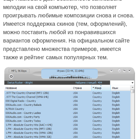
мелодии на свой компьютер, что позволяет
проигрывать любимые композиции снова и снова.
Имеется поддержка скинов (тем, оформлений),
можно поставить любой из понравившихся
вариантов оформления. На официальном сайте
представлено множества примеров, имеется
также и рейтинг самых популярных тем.