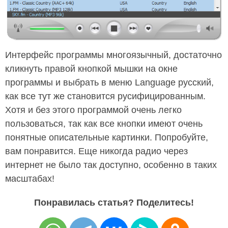
Интерфейс программы многоязычный, достаточно
кликнуть правой кнопкой мышки на окне
программы и выбрать в меню Language русский,
как все тут же становится русифицированным.
Хотя и без этого программой очень легко
пользоваться, так как все кнопки имеют очень
понятные описательные картинки. Попробуйте,
вам понравится. Еще никогда радио через
интернет не было так доступно, особенно в таких
масштабах!
Понравилась статья? Поделитесь!