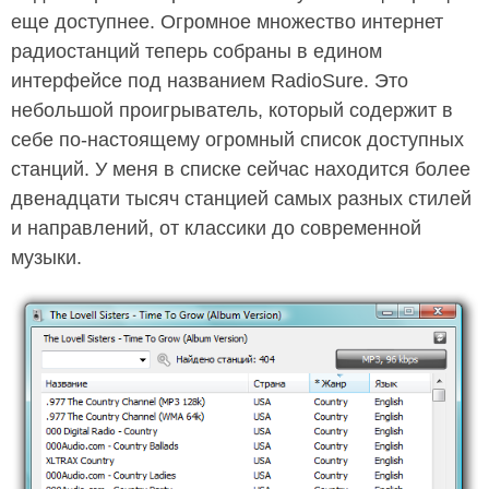
еще доступнее. Огромное множество интернет
радиостанций теперь собраны в едином
интерфейсе под названием RadioSure. Это
небольшой проигрыватель, который содержит в
себе по-настоящему огромный список доступных
станций. У меня в списке сейчас находится более
двенадцати тысяч станцией самых разных стилей
и направлений, от классики до современной
музыки.