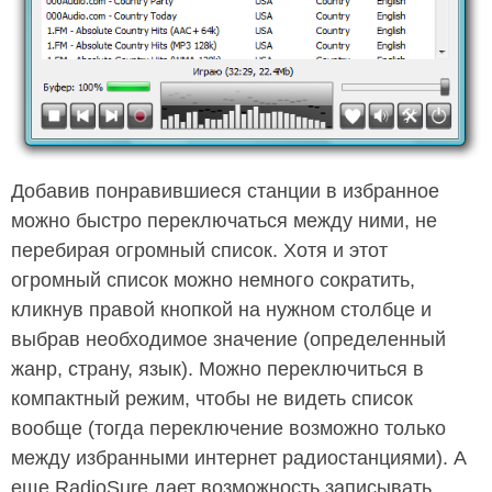
Добавив понравившиеся станции в избранное
можно быстро переключаться между ними, не
перебирая огромный список. Хотя и этот
огромный список можно немного сократить,
кликнув правой кнопкой на нужном столбце и
выбрав необходимое значение (определенный
жанр, страну, язык). Можно переключиться в
компактный режим, чтобы не видеть список
вообще (тогда переключение возможно только
между избранными интернет радиостанциями). А
еще RadioSure дает возможность записывать