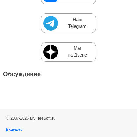
Наш
Telegram
Мы
на Дзене
Обсуждение
© 2007-2026 MyFreeSoft.ru
Контакты