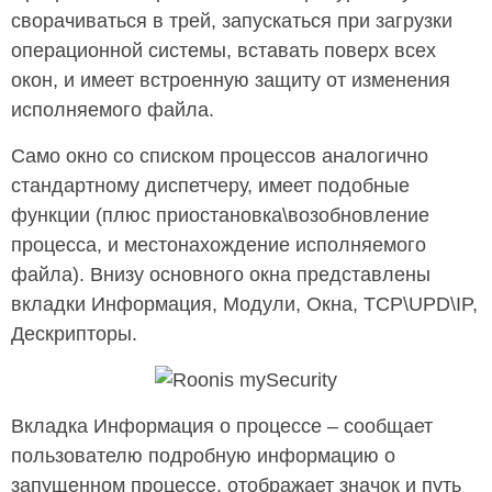
сворачиваться в трей, запускаться при загрузки
операционной системы, вставать поверх всех
окон, и имеет встроенную защиту от изменения
исполняемого файла.
Само окно со списком процессов аналогично
стандартному диспетчеру, имеет подобные
функции (плюс приостановка\возобновление
процесса, и местонахождение исполняемого
файла). Внизу основного окна представлены
вкладки Информация, Модули, Окна, TCP\UPD\IP,
Дескрипторы.
Вкладка Информация о процессе – сообщает
пользователю подробную информацию о
запущенном процессе, отображает значок и путь