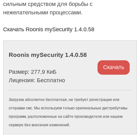
сильным средством для борьбы с
нежелательными процессами.
Скачать Roonis mySecurity 1.4.0.58
Roonis mySecurity 1.4.0.58
Скачать
Размер: 277,9 КиБ
Лицензия: Бесплатно
Загрузка абсолютно бесплатная, не требует регистрации или
отправки смс. Мы используем только оригинальные дистрибутивы
программ, расположенные на сайте производителя или нашем
сервере без внесения изменений.