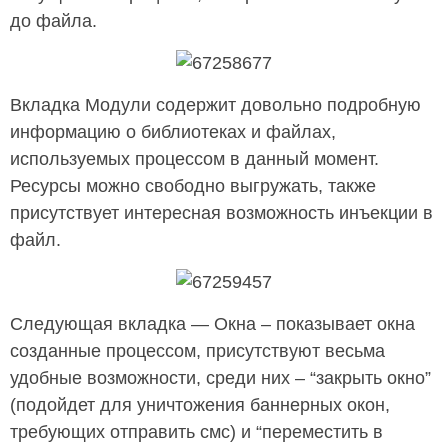
до файла.
Вкладка Модули содержит довольно подробную
информацию о библиотеках и файлах,
используемых процессом в данный момент.
Ресурсы можно свободно выгружать, также
присутствует интересная возможность инъекции в
файл.
Следующая вкладка — Окна – показывает окна
созданные процессом, присутствуют весьма
удобные возможности, среди них – “закрыть окно”
(подойдет для уничтожения баннерных окон,
требующих отправить смс) и “переместить в