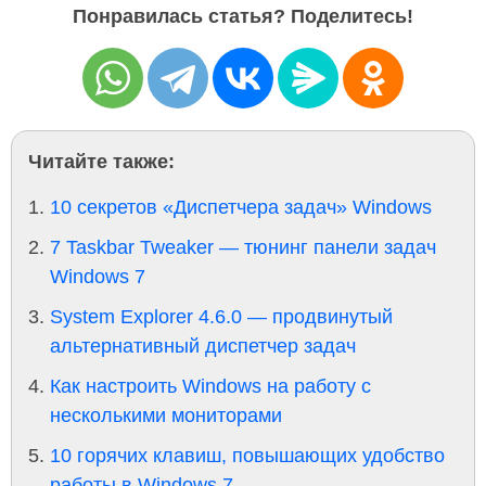
Понравилась статья? Поделитесь!
Читайте также:
10 секретов «Диспетчера задач» Windows
7 Taskbar Tweaker — тюнинг панели задач
Windows 7
System Explorer 4.6.0 — продвинутый
альтернативный диспетчер задач
Как настроить Windows на работу с
несколькими мониторами
10 горячих клавиш, повышающих удобство
работы в Windows 7