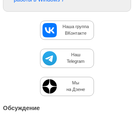
Наша группа
ВКонтакте
Наш
Telegram
Мы
на Дзене
Обсуждение