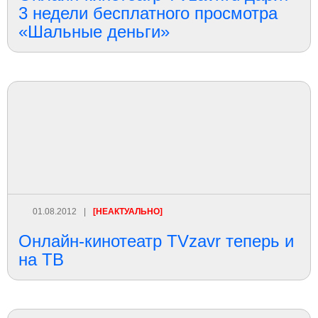
3 недели бесплатного просмотра
«Шальные деньги»
01.08.2012
|
[НЕАКТУАЛЬНО]
Онлайн-кинотеатр TVzavr теперь и
на ТВ