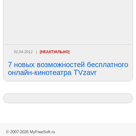
02.04.2012
|
[НЕАКТУАЛЬНО]
7 новых возможностей бесплатного
онлайн-кинотеатра TVzavr
© 2007-2026 MyFreeSoft.ru