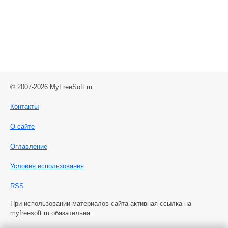
© 2007-2026 MyFreeSoft.ru
Контакты
О сайте
Оглавление
Условия использования
RSS
При использовании материалов сайта активная ссылка на
myfreesoft.ru обязательна.