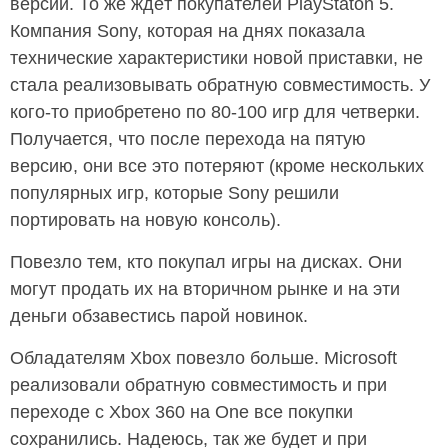
версии. То же ждёт покупателей PlayStaton 5.
Компания Sony, которая на днях показала
технические характеристики новой приставки, не
стала реализовывать обратную совместимость. У
кого-то приобретено по 80-100 игр для четверки.
Получается, что после перехода на пятую
версию, они все это потеряют (кроме нескольких
популярных игр, которые Sony решили
портировать на новую консоль).
Повезло тем, кто покупал игры на дисках. Они
могут продать их на вторичном рынке и на эти
деньги обзавестись парой новинок.
Обладателям Xbox повезло больше. Microsoft
реализовали обратную совместимость и при
переходе с Xbox 360 на One все покупки
сохранились. Надеюсь, так же будет и при