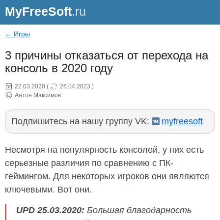
MyFreeSoft
.ru
← Игры
3 причины отказаться от перехода на
консоль в 2020 году
22.03.2020
(
26.04.2023
)
Антон Максимов
Подпишитесь на нашу группу VK:
myfreesoft
Несмотря на популярность консолей, у них есть
серьезные различия по сравнению с ПК-
геймингом. Для некоторых игроков они являются
ключевыми. Вот они.
UPD 25.03.2020:
Большая благодарность