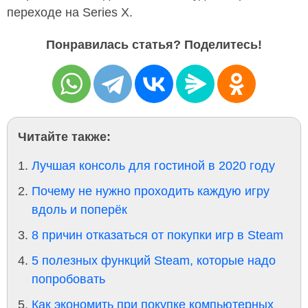
переходе на Series X.
Понравилась статья? Поделитесь!
Читайте также:
Лучшая консоль для гостиной в 2020 году
Почему не нужно проходить каждую игру
вдоль и поперёк
8 причин отказаться от покупки игр в Steam
5 полезных функций Steam, которые надо
попробовать
Как экономить при покупке компьютерных