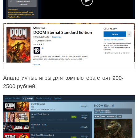
Аналогичные игры для компьютера стоят 900-
2500 рублей.