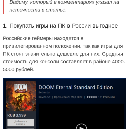
Вадиму, который в комментариях указал на
неточности в статье.
1. Покупать игры на ПК в России выгоднее
Российские геймеры находятся в
привилегированном положении, так как игры для
ПК стоят значительно дешевле для них. Средняя
стоимость для консоли составляет в районе 4000-
5000 рублей.