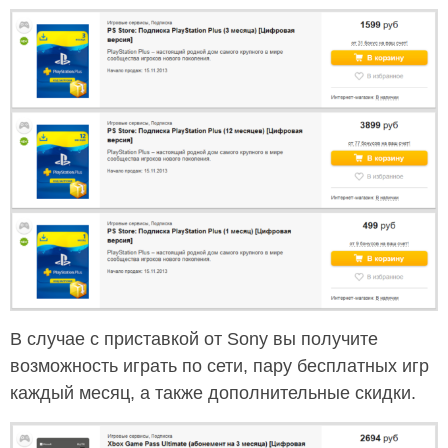
В случае с приставкой от Sony вы получите
возможность играть по сети, пару бесплатных игр
каждый месяц, а также дополнительные скидки.