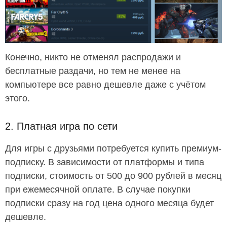
Конечно, никто не отменял распродажи и
бесплатные раздачи, но тем не менее на
компьютере все равно дешевле даже с учётом
этого.
2. Платная игра по сети
Для игры с друзьями потребуется купить премиум-
подписку. В зависимости от платформы и типа
подписки, стоимость от 500 до 900 рублей в месяц
при ежемесячной оплате. В случае покупки
подписки сразу на год цена одного месяца будет
дешевле.