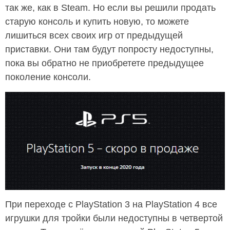
так же, как в Steam. Но если вы решили продать
старую консоль и купить новую, то можете
лишиться всех своих игр от предыдущей
приставки. Они там будут попросту недоступны,
пока вы обратно не приобретете предыдущее
поколение консоли.
При переходе с PlayStation 3 на PlayStation 4 все
игрушки для тройки были недоступны в четвертой