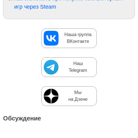
игр через Steam
Наша группа
ВКонтакте
Наш
Telegram
Мы
на Дзене
Обсуждение