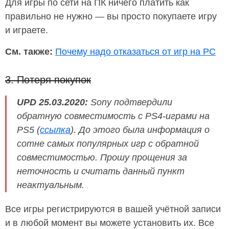
Для игры по сети на ПК ничего платить как
правильно не нужно — вы просто покупаете игру
и играете.
См. также:
Почему надо отказаться от игр на PC
3. Потеря покупок
UPD 25.03.2020:
Sony подтвердили
обратную совместимость с PS4-играми на
PS5 (
ссылка
). До этого была информация о
сотне самых популярных игр с обратной
совместимостью. Прошу прощения за
неточность и считать данный пункт
неактуальным.
Все игры регистрируются в вашей учётной записи
и в любой момент вы можете установить их. Все