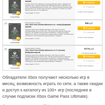
Обладатели Xbox получают несколько игр в
месяц, возможность играть по сети, а также скидки
и доступ к каталогу из 100+ игр (последнее в
случае подписки Xbox Game Pass Ultimate).