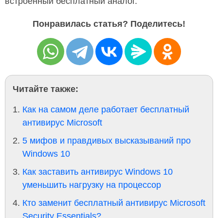
встроенный бесплатный аналог.
Понравилась статья? Поделитесь!
Читайте также:
Как на самом деле работает бесплатный
антивирус Microsoft
5 мифов и правдивых высказываний про
Windows 10
Как заставить антивирус Windows 10
уменьшить нагрузку на процессор
Кто заменит бесплатный антивирус Microsoft
Security Essentials?