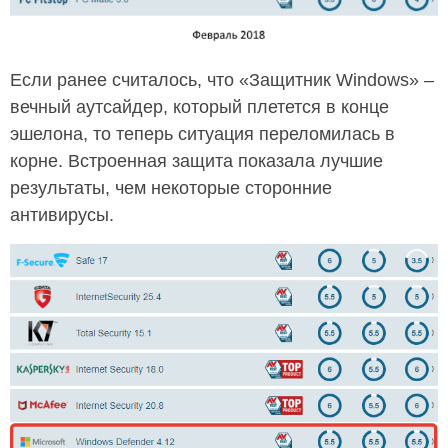
Если ранее считалось, что «Защитник Windows» –
вечный аутсайдер, который плетется в конце
эшелона, то теперь ситуация переломилась в
корне. Встроенная защита показала лучшие
результаты, чем некоторые сторонние
антивирусы.