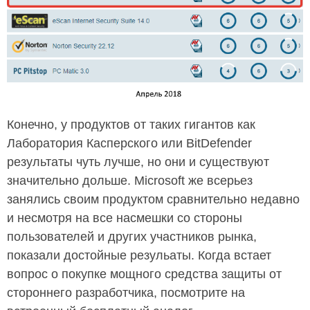
Конечно, у продуктов от таких гигантов как
Лаборатория Касперского или BitDefender
результаты чуть лучше, но они и существуют
значительно дольше. Microsoft же всерьез
занялись своим продуктом сравнительно недавно
и несмотря на все насмешки со стороны
пользователей и других участников рынка,
показали достойные резульаты. Когда встает
вопрос о покупке мощного средства защиты от
стороннего разработчика, посмотрите на