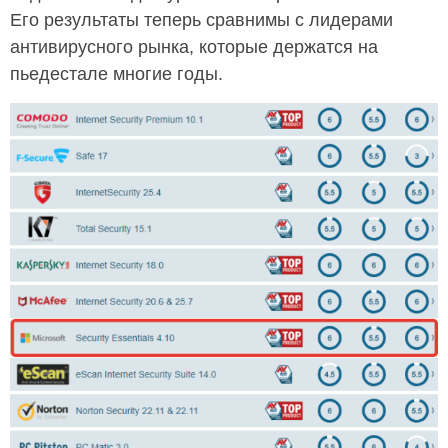
Его результаты теперь сравнимы с лидерами
антивирусного рынка, которые держатся на
пьедестале многие годы.