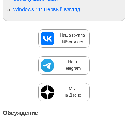
Windows 11: Первый взгляд
Наша группа
ВКонтакте
Наш
Telegram
Мы
на Дзене
Обсуждение