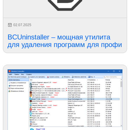
02.07.2025
BCUninstaller – мощная утилита
для удаления программ для профи