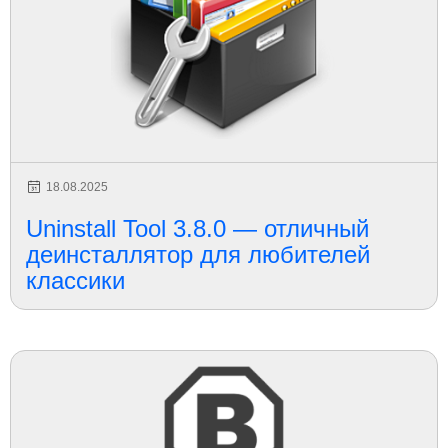
18.08.2025
Uninstall Tool 3.8.0 — отличный
деинсталлятор для любителей
классики