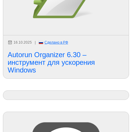
16.10.2025
|
Сделано в РФ
Autorun Organizer 6.30 –
инструмент для ускорения
Windows