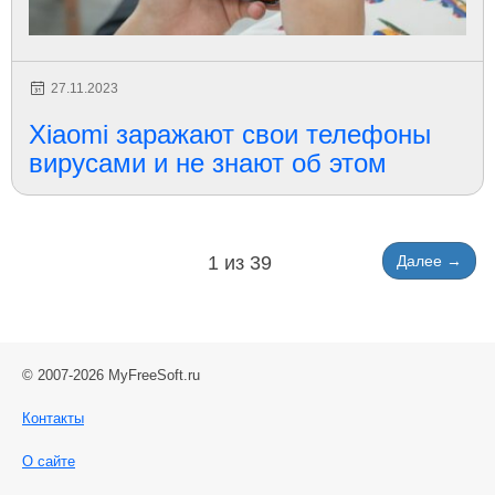
27.11.2023
Xiaomi заражают свои телефоны
вирусами и не знают об этом
1 из 39
Далее →
© 2007-2026 MyFreeSoft.ru
Контакты
О сайте