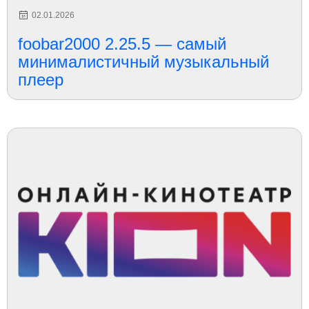
02.01.2026
foobar2000 2.25.5 — самый
минималистичный музыкальный
плеер