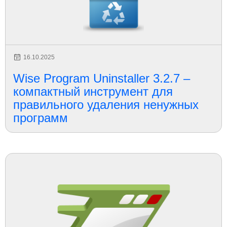
16.10.2025
Wise Program Uninstaller 3.2.7 –
компактный инструмент для
правильного удаления ненужных
программ