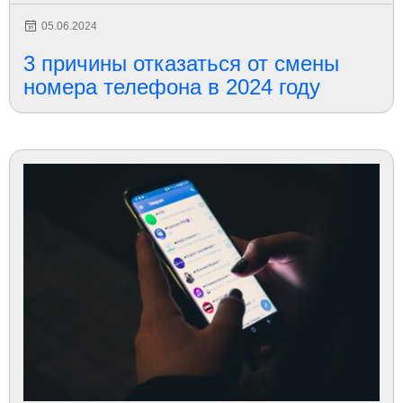
05.06.2024
3 причины отказаться от смены
номера телефона в 2024 году