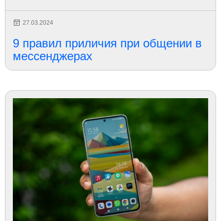
27.03.2024
9 правил приличия при общении в
мессенджерах