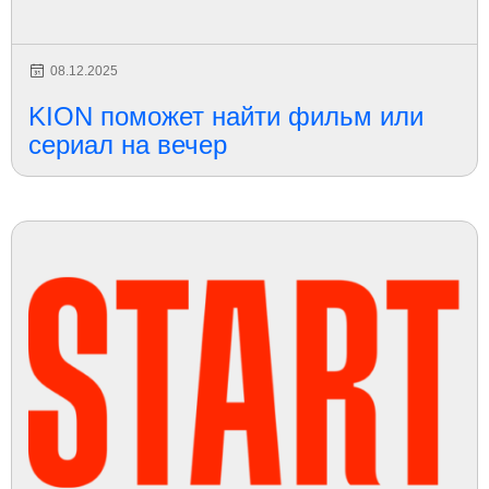
08.12.2025
KION поможет найти фильм или
сериал на вечер