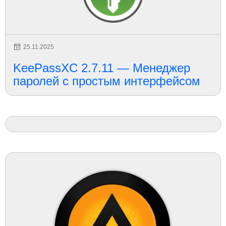
25.11.2025
KeePassXC 2.7.11 — Менеджер
паролей с простым интерфейсом