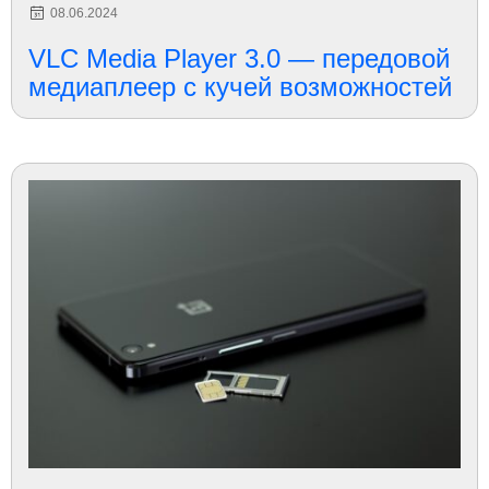
08.06.2024
VLC Media Player 3.0 — передовой
медиаплеер с кучей возможностей