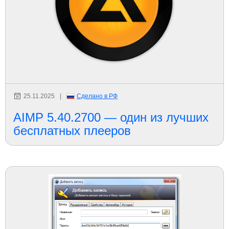
25.11.2025
|
Сделано в РФ
AIMP 5.40.2700 — один из лучших
бесплатных плееров