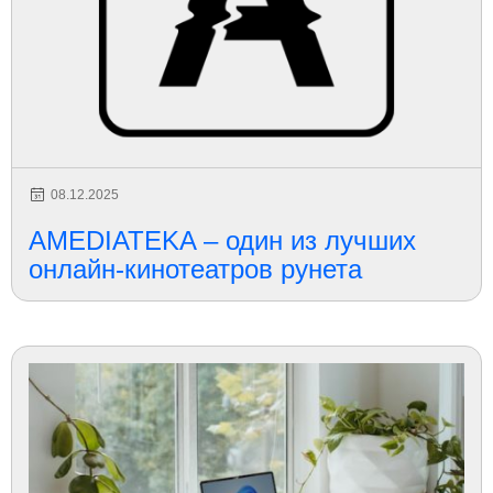
08.12.2025
AMEDIATEKA – один из лучших
онлайн-кинотеатров рунета