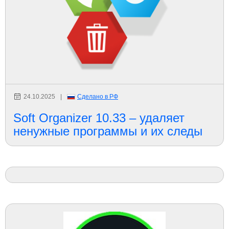
24.10.2025
|
Сделано в РФ
Soft Organizer 10.33 – удаляет
ненужные программы и их следы