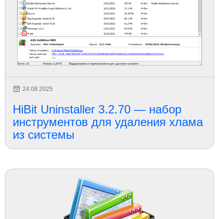
24.08.2025
HiBit Uninstaller 3.2.70 — набор
инструментов для удаления хлама
из системы