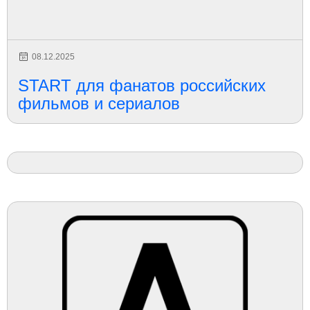
08.12.2025
START для фанатов российских
фильмов и сериалов