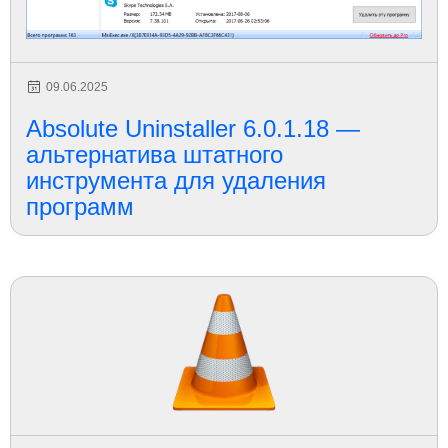
09.06.2025
Absolute Uninstaller 6.0.1.18 —
альтернатива штатного
инструмента для удаления
программ