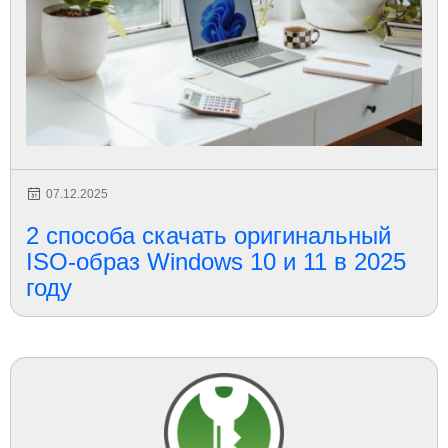
07.12.2025
2 способа скачать оригинальный
ISO-образ Windows 10 и 11 в 2025
году