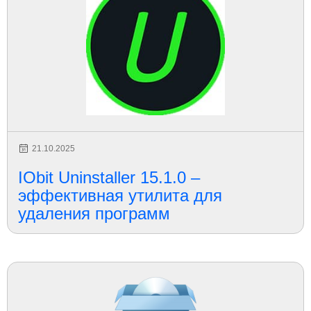
21.10.2025
IObit Uninstaller 15.1.0 –
эффективная утилита для
удаления программ