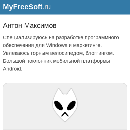
MyFreeSoft
.ru
Антон Максимов
Специализируюсь на разработке программного
обеспечения для Windows и маркетинге.
Увлекаюсь горным велосипедом, блоггингом.
Большой поклонник мобильной платформы
Android.