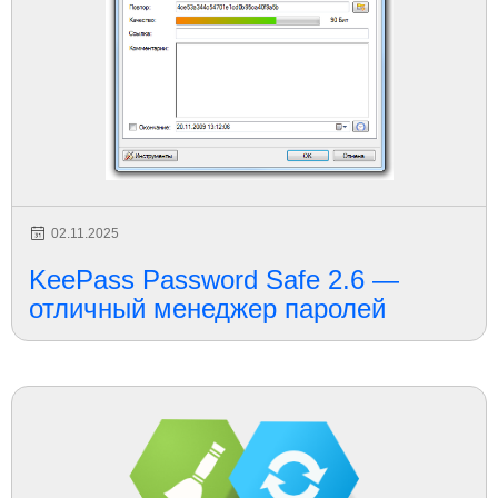
02.11.2025
KeePass Password Safe 2.6 —
отличный менеджер паролей