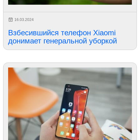
16.03.2024
Взбесившийся телефон Xiaomi
донимает генеральной уборкой