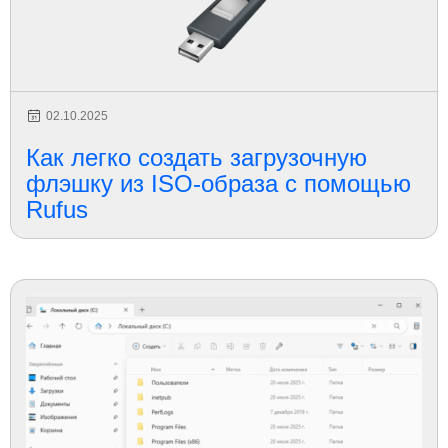
02.10.2025
Как легко создать загрузочную
флэшку из ISO-образа с помощью
Rufus