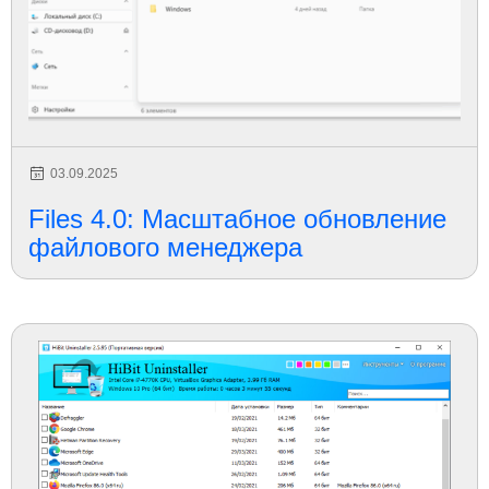
03.09.2025
Files 4.0: Масштабное обновление
файлового менеджера