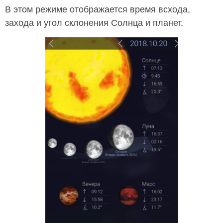
В этом режиме отображается время всхода,
захода и угол склонения Солнца и планет.