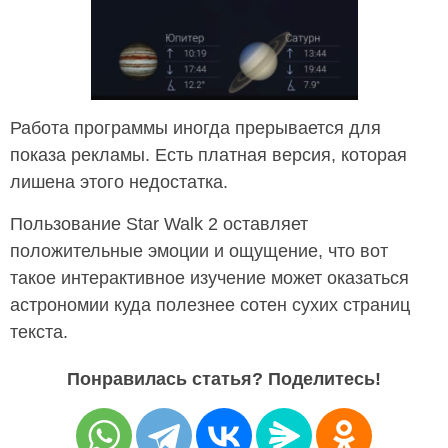
Работа программы иногда прерывается для
показа рекламы. Есть платная версия, которая
лишена этого недостатка.
Пользование Star Walk 2 оставляет
положительные эмоции и ощущение, что вот
такое интерактивное изучение может оказаться
астрономии куда полезнее сотен сухих страниц
текста.
Понравилась статья? Поделитесь!