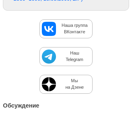
Наша группа
ВКонтакте
Наш
Telegram
Мы
на Дзене
Обсуждение