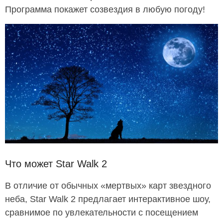
Программа покажет созвездия в любую погоду!
Что может Star Walk 2
В отличие от обычных «мертвых» карт звездного
неба, Star Walk 2 предлагает интерактивное шоу,
сравнимое по увлекательности с посещением