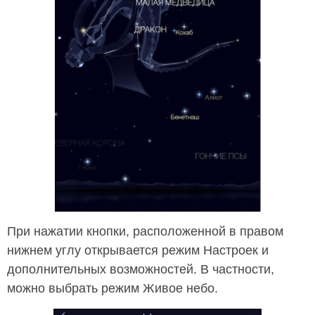
При нажатии кнопки, расположенной в правом
нижнем углу открывается режим Настроек и
дополнительных возможностей. В частности,
можно выбрать режим Живое небо.