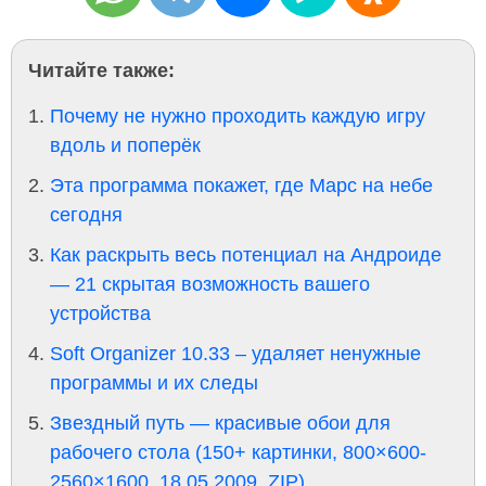
Читайте также:
Почему не нужно проходить каждую игру
вдоль и поперёк
Эта программа покажет, где Марс на небе
сегодня
Как раскрыть весь потенциал на Андроиде
— 21 скрытая возможность вашего
устройства
Soft Organizer 10.33 – удаляет ненужные
программы и их следы
Звездный путь — красивые обои для
рабочего стола (150+ картинки, 800×600-
2560×1600, 18.05.2009, ZIP)