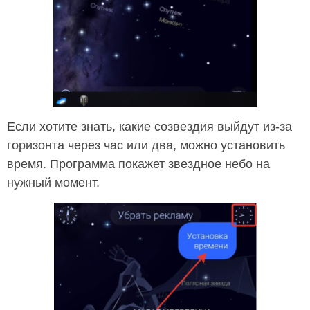
Если хотите знать, какие созвездия выйдут из-за
горизонта через час или два, можно установить
время. Программа покажет звездное небо на
нужный момент.