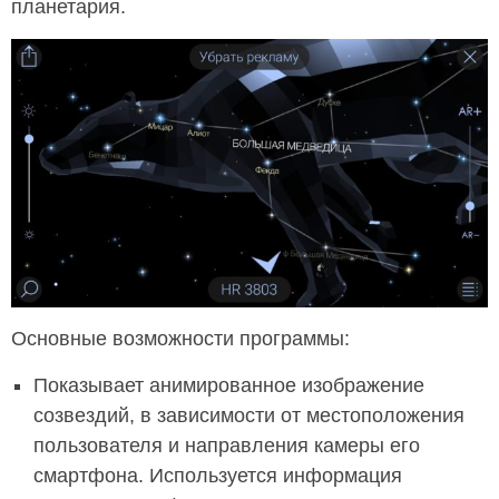
планетария.
Основные возможности программы:
Показывает анимированное изображение
созвездий, в зависимости от местоположения
пользователя и направления камеры его
смартфона. Используется информация