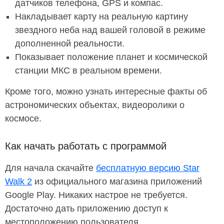
датчиков телефона, GPS и компас.
Накладывает карту на реальную картину
звездного неба над вашей головой в режиме
дополненной реальности.
Показывает положение планет и космической
станции МКС в реальном времени.
Кроме того, можно узнать интересные факты об
астрономических объектах, видеоролики о
космосе.
Как начать работать с программой
Для начала скачайте
бесплатную версию Star
Walk 2
из официального магазина приложений
Google Play. Никаких настрое не требуется.
Достаточно дать приложению доступ к
местоположению пользователя.