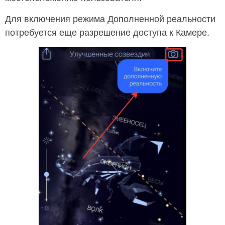
Для включения режима Дополненной реальности
потребуется еще разрешение доступа к Камере.