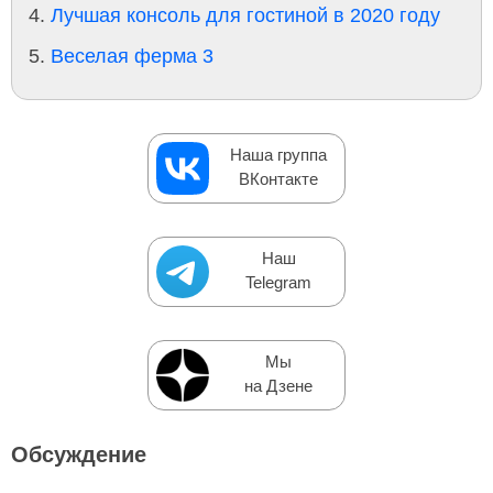
Лучшая консоль для гостиной в 2020 году
Веселая ферма 3
Наша группа
ВКонтакте
Наш
Telegram
Мы
на Дзене
Обсуждение