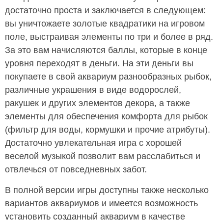
достаточно проста и заключается в следующем:
вы уничтожаете золотые квадратики на игровом
поле, выстраивая элементы по три и более в ряд.
За это вам начисляются баллы, которые в конце
уровня переходят в деньги. На эти деньги вы
покупаете в свой аквариум разнообразных рыбок,
различные украшения в виде водорослей,
ракушек и других элементов декора, а также
элементы для обеспечения комфорта для рыбок
(фильтр для воды, кормушки и прочие атрибуты).
Достаточно увлекательная игра с хорошей
веселой музыкой позволит вам расслабиться и
отвлечься от повседневных забот.
В полной версии игры доступны также несколько
вариантов аквариумов и имеется возможность
установить созданный аквариум в качестве