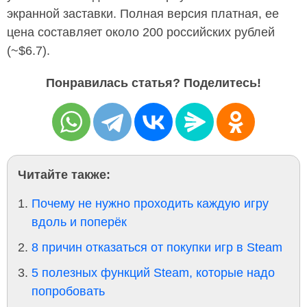
экранной заставки. Полная версия платная, ее
цена составляет около 200 российских рублей
(~$6.7).
Понравилась статья? Поделитесь!
Читайте также:
Почему не нужно проходить каждую игру
вдоль и поперёк
8 причин отказаться от покупки игр в Steam
5 полезных функций Steam, которые надо
попробовать