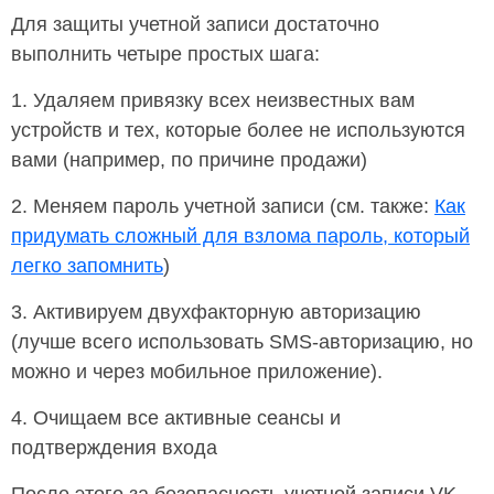
Для защиты учетной записи достаточно
выполнить четыре простых шага:
1. Удаляем привязку всех неизвестных вам
устройств и тех, которые более не используются
вами (например, по причине продажи)
2. Меняем пароль учетной записи (см. также:
Как
придумать сложный для взлома пароль, который
легко запомнить
)
3. Активируем двухфакторную авторизацию
(лучше всего использовать SMS-авторизацию, но
можно и через мобильное приложение).
4. Очищаем все активные сеансы и
подтверждения входа
После этого за безопасность учетной записи VK