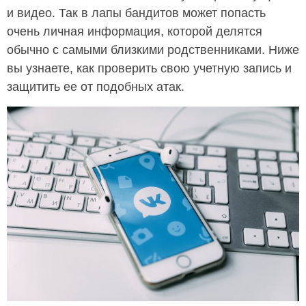
и видео. Так в лапы бандитов может попасть
очень личная информация, которой делятся
обычно с самыми близкими родственниками. Ниже
вы узнаете, как проверить свою учетную запись и
защитить ее от подобных атак.