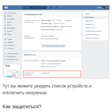
Тут вы можете увидеть список устройств и
отключить ненужные.
Как защититься?