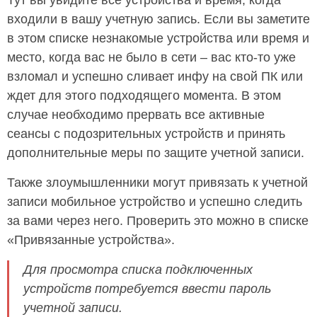
Тут вы увидите все устройства и время, когда
входили в вашу учетную запись. Если вы заметите
в этом списке незнакомые устройства или время и
место, когда вас не было в сети – вас кто-то уже
взломал и успешно сливает инфу на свой ПК или
ждет для этого подходящего момента. В этом
случае необходимо прервать все активные
сеансы с подозрительных устройств и принять
дополнительные меры по защите учетной записи.
Также злоумышленники могут привязать к учетной
записи мобильное устройство и успешно следить
за вами через него. Проверить это можно в списке
«Привязанные устройства».
Для просмотра списка подключенных
устройств потребуется ввести пароль
учетной записи.