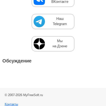
ВКонтакте
Наш
Telegram
Мы
на Дзене
Обсуждение
© 2007-2026 MyFreeSoft.ru
Контакты