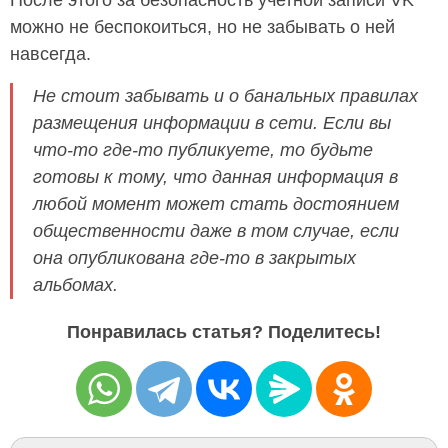
можно не беспокоиться, но не забывать о ней
навсегда.
Не стоит забывать и о банальных правилах
размещения информации в сети. Если вы
что-то где-то публикуете, то будьте
готовы к тому, что данная информация в
любой момент может стать достоянием
общественности даже в том случае, если
она опубликована где-то в закрытых
альбомах.
Понравилась статья? Поделитесь!