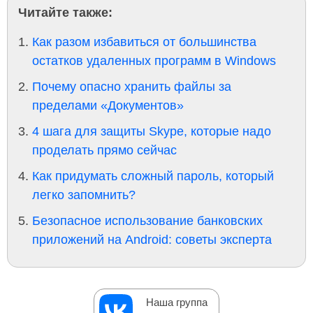
Читайте также:
Как разом избавиться от большинства
остатков удаленных программ в Windows
Почему опасно хранить файлы за
пределами «Документов»
4 шага для защиты Skype, которые надо
проделать прямо сейчас
Как придумать сложный пароль, который
легко запомнить?
Безопасное использование банковских
приложений на Android: советы эксперта
Наша группа