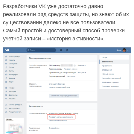
Разработчики VK уже достаточно давно
реализовали ряд средств защиты, но знают об их
существовании далеко не все пользователи.
Самый простой и достоверный способ проверки
учетной записи – «История активности».