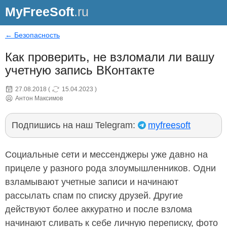
MyFreeSoft
.ru
← Безопасность
Как проверить, не взломали ли вашу
учетную запись ВКонтакте
27.08.2018
(
15.04.2023
)
Антон Максимов
Подпишись на наш Telegram:
myfreesoft
Социальные сети и мессенджеры уже давно на
прицеле у разного рода злоумышленников. Одни
взламывают учетные записи и начинают
рассылать спам по списку друзей. Другие
действуют более аккуратно и после взлома
начинают сливать к себе личную переписку, фото