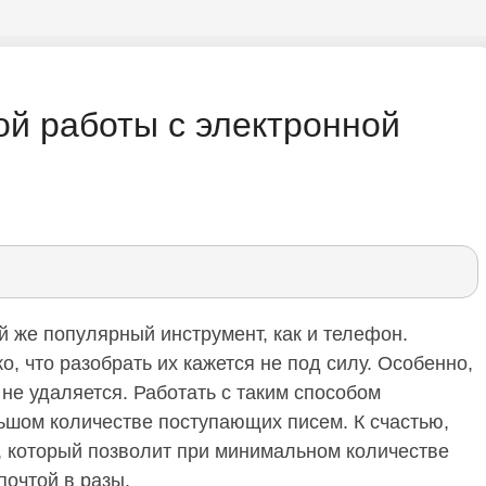
й работы с электронной
 же популярный инструмент, как и телефон.
о, что разобрать их кажется не под силу. Особенно,
не удаляется. Работать с таким способом
льшом количестве поступающих писем. К счастью,
б, который позволит при минимальном количестве
почтой в разы.