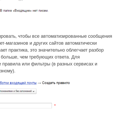
ировать, чтобы все автоматизированные сообщения
ет-магазинов и других сайтов автоматически
ет практика, это значительно облегчает разбор
 больше, чем требующих ответа. Для
е правила или фильтры (в разных сервисах и
зному).