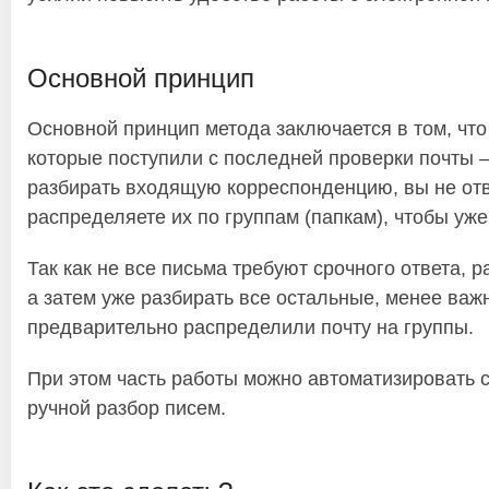
Основной принцип
Основной принцип метода заключается в том, что
которые поступили с последней проверки почты – 
разбирать входящую корреспонденцию, вы не отв
распределяете их по группам (папкам), чтобы уже
Так как не все письма требуют срочного ответа, 
а затем уже разбирать все остальные, менее важн
предварительно распределили почту на группы.
При этом часть работы можно автоматизировать 
ручной разбор писем.