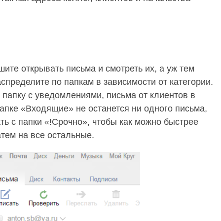
шите открывать письма и смотреть их, а уж тем
спределите по папкам в зависимости от категории.
 папку с уведомлениями, письма от клиентов в
 папке «Входящие» не останется ни одного письма,
ать с папки «!Срочно», чтобы как можно быстрее
атем на все остальные.