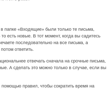
 в папке «Входящие» были только те письма,
то есть новые. В тот момент, когда вы садитесь
ечаете последовательно на все письма, а
 потом ответить.
рациональнее отвечать сначала на срочные письма,
ые. А сделать это можно только в случае, если вы
с помощью правил, чтобы сократить время на