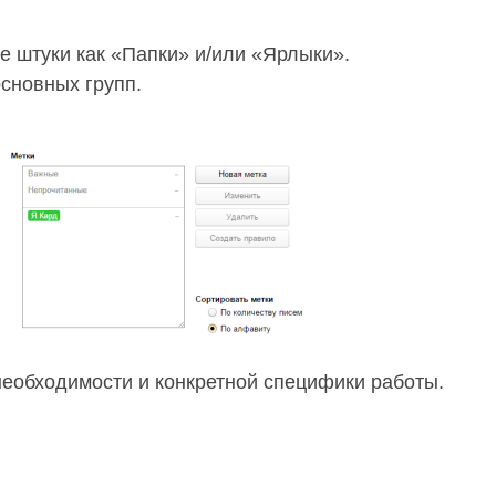
е штуки как «Папки» и/или «Ярлыки».
сновных групп.
необходимости и конкретной специфики работы.