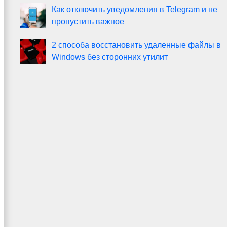
Как отключить уведомления в Telegram и не
пропустить важное
2 способа восстановить удаленные файлы в
Windows без сторонних утилит