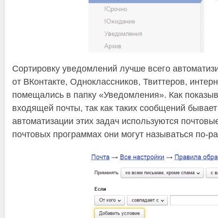
Сортировку уведомлений лучше всего автоматиз
от ВКонтакте, Одноклассников, Твиттеров, интерн
помещались в папку «Уведомления». Как показыва
входящей почты, так как таких сообщений бывает
автоматизации этих задач используются почтовы
почтовых программах они могут называться по-ра