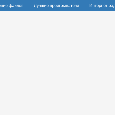
ение файлов
Лучшие проигрыватели
Интернет-ра