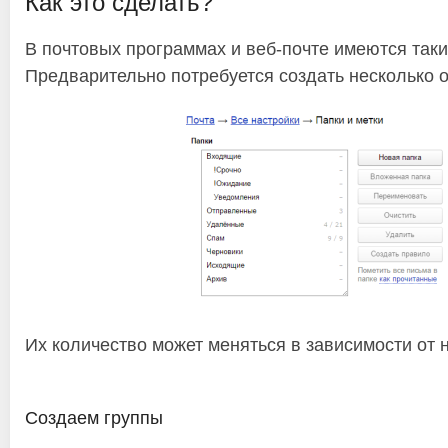
Как это сделать?
В почтовых программах и веб-почте имеются таки
Предварительно потребуется создать несколько о
Их количество может меняться в зависимости от 
Создаем группы