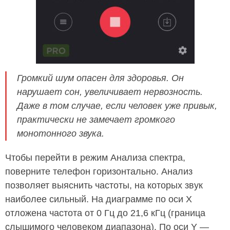
Громкий шум опасен для здоровья. Он
нарушает сон, увеличивает нервозность.
Даже в том случае, если человек уже привык,
практически не замечает громкого
монотонного звука.
Чтобы перейти в режим Анализа спектра,
поверните телефон горизонтально. Анализ
позволяет выяснить частоты, на которых звук
наиболее сильный. На диаграмме по оси X
отложена частота от 0 Гц до 21,6 кГц (граница
слышимого человеком диапазона). По оси Y —