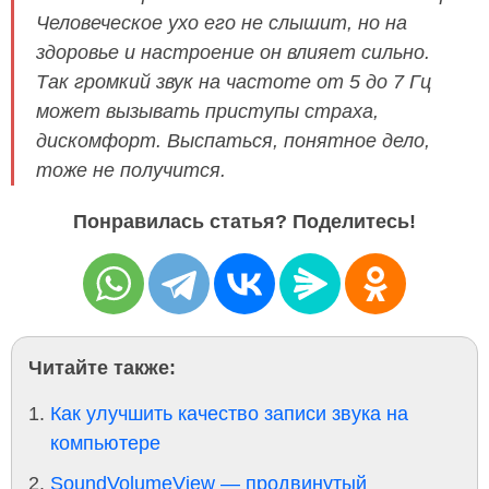
Человеческое ухо его не слышит, но на
здоровье и настроение он влияет сильно.
Так громкий звук на частоте от 5 до 7 Гц
может вызывать приступы страха,
дискомфорт. Выспаться, понятное дело,
тоже не получится.
Понравилась статья? Поделитесь!
Читайте также:
Как улучшить качество записи звука на
компьютере
SoundVolumeView — продвинутый