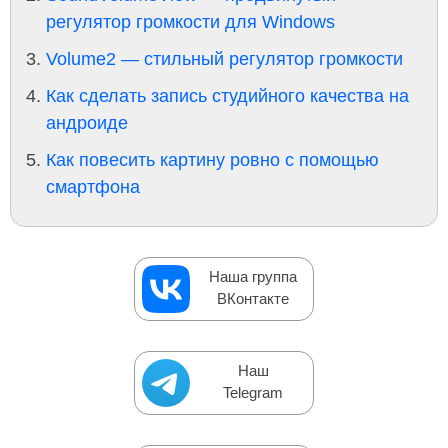
регулятор громкости для Windows
Volume2 — стильный регулятор громкости
Как сделать запись студийного качества на
андроиде
Как повесить картину ровно с помощью
смартфона
Наша группа
ВКонтакте
Наш
Telegram