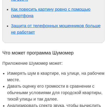
Как повесить картину ровно с помощью
смартфона
Защита от телефонных мошенников больше
не работает
Что может программа Шумомер
Приложение Шумомер может:
Измерять шум в квартире, на улице, на рабочем
месте.
Давать оценку его громкости в сравнении с
обычными условиями для городской квартиры,
тихой улицы и так далее.
Анализировать спектр звука, чтобы вычислить