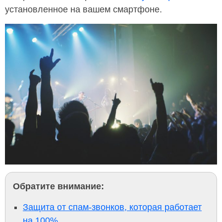
установленное на вашем смартфоне.
Обратите внимание:
Защита от спам-звонков, которая работает
на 100%