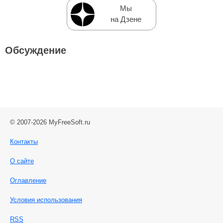
Мы
на Дзене
Обсуждение
© 2007-2026 MyFreeSoft.ru
Контакты
О сайте
Оглавление
Условия использования
RSS