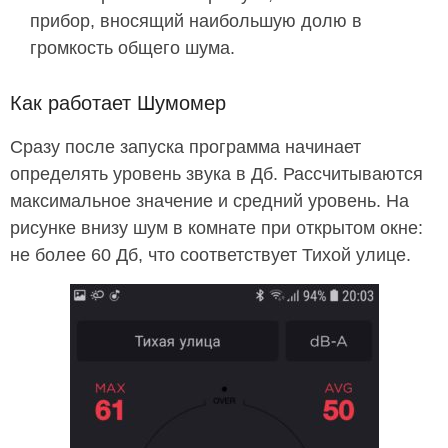
прибор, вносящий наибольшую долю в
громкость общего шума.
Как работает Шумомер
Сразу после запуска программа начинает
определять уровень звука в Дб. Рассчитываются
максимальное значение и средний уровень. На
рисунке внизу шум в комнате при открытом окне:
не более 60 Дб, что соответствует Тихой улице.