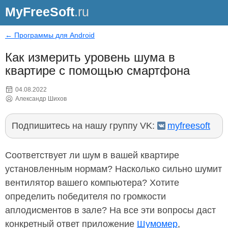
MyFreeSoft
.ru
← Программы для Android
Как измерить уровень шума в
квартире с помощью смартфона
04.08.2022
Александр Шихов
Подпишитесь на нашу группу VK:
myfreesoft
Соответствует ли шум в вашей квартире
установленным нормам? Насколько сильно шумит
вентилятор вашего компьютера? Хотите
определить победителя по громкости
аплодисментов в зале? На все эти вопросы даст
конкретный ответ приложение
Шумомер
,