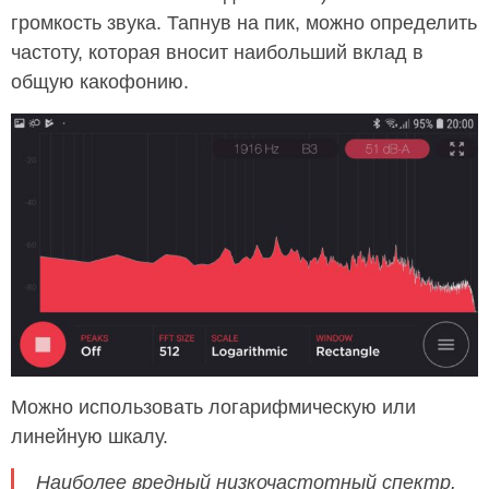
громкость звука. Тапнув на пик, можно определить
частоту, которая вносит наибольший вклад в
общую какофонию.
Можно использовать логарифмическую или
линейную шкалу.
Наиболее вредный низкочастотный спектр.