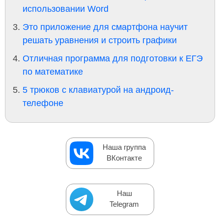
использовании Word
Это приложение для смартфона научит
решать уравнения и строить графики
Отличная программа для подготовки к ЕГЭ
по математике
5 трюков с клавиатурой на андроид-
телефоне
Наша группа
ВКонтакте
Наш
Telegram