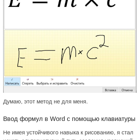
Думаю, этот метод не для меня.
Ввод формул в Word с помощью клавиатуры
Не имея устойчивого навыка к рисованию, я стал