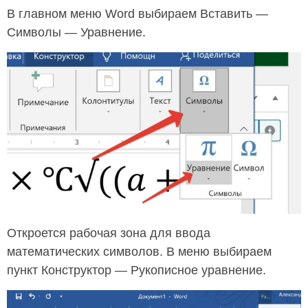
В главном меню Word выбираем Вставить —
Символы — Уравнение.
Откроется рабочая зона для ввода
математических символов. В меню выбираем
пункт Конструктор — Рукописное уравнение.