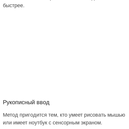
быстрее.
Рукописный ввод
Метод пригодится тем, кто умеет рисовать мышью
или имеет ноутбук с сенсорным экраном.