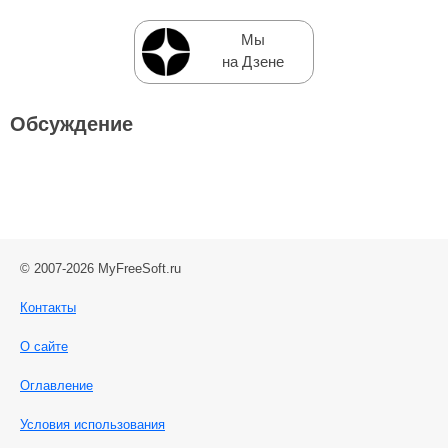
Мы
на Дзене
Обсуждение
© 2007-2026 MyFreeSoft.ru
Контакты
О сайте
Оглавление
Условия использования