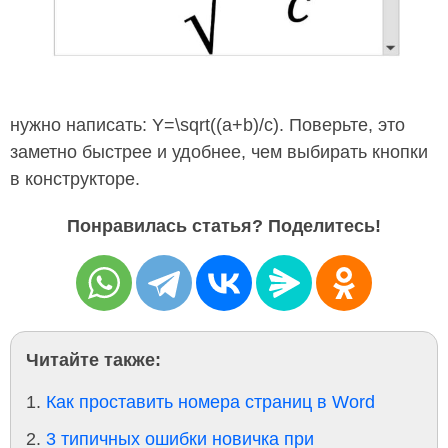
нужно написать: Y=\sqrt((a+b)/c). Поверьте, это
заметно быстрее и удобнее, чем выбирать кнопки
в конструкторе.
Понравилась статья? Поделитесь!
Читайте также:
Как проставить номера страниц в Word
3 типичных ошибки новичка при