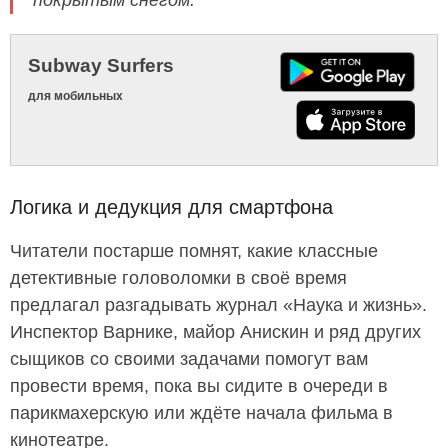
Subway Surfers
для мобильных
Логика и дедукция для смартфона
Читатели постарше помнят, какие классные
детективные головоломки в своё время
предлагал разгадывать журнал «Наука и жизнь».
Инспектор Варнике, майор Анискин и ряд других
сыщиков со своими задачами помогут вам
провести время, пока вы сидите в очереди в
парикмахерскую или ждёте начала фильма в
кинотеатре.