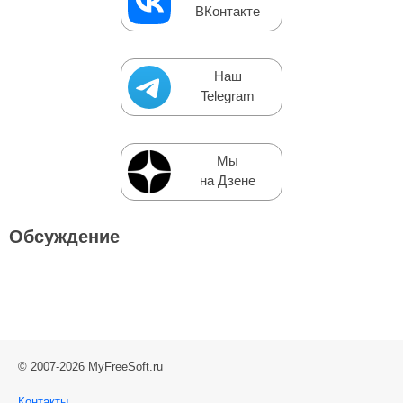
ВКонтакте
Наш
Telegram
Мы
на Дзене
Обсуждение
© 2007-2026 MyFreeSoft.ru
Контакты