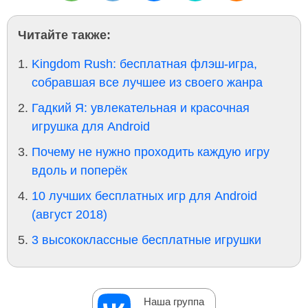
Читайте также:
Kingdom Rush: бесплатная флэш-игра,
собравшая все лучшее из своего жанра
Гадкий Я: увлекательная и красочная
игрушка для Android
Почему не нужно проходить каждую игру
вдоль и поперёк
10 лучших бесплатных игр для Android
(август 2018)
3 высококлассные бесплатные игрушки
Наша группа