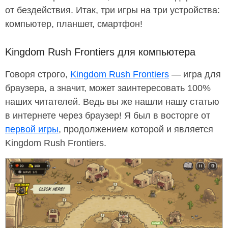
от бездействия. Итак, три игры на три устройства:
компьютер, планшет, смартфон!
Kingdom Rush Frontiers для компьютера
Говоря строго,
Kingdom Rush Frontiers
— игра для
браузера, а значит, может заинтересовать 100%
наших читателей. Ведь вы же нашли нашу статью
в интернете через браузер! Я был в восторге от
первой игры
, продолжением которой и является
Kingdom Rush Frontiers.