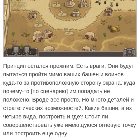
Принцип остался прежним. Есть враги. Они будут
пытаться пройти мимо ваших башен и воинов
куда-то за противоположную сторону экрана, куда
почему-то [по сценарию] им попадать не
положено. Вроде все просто. Но много деталей и
стратегических возможностей. Какие башни, а их
четыре вида, построить и где? Стоит ли
совершенствовать уже имеющуюся огневую точку
или построить еще одну…