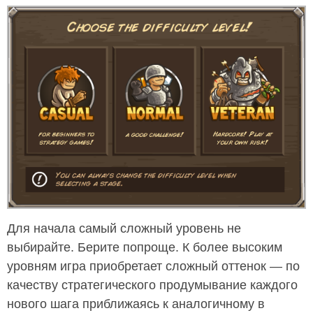
Для начала самый сложный уровень не
выбирайте. Берите попроще. К более высоким
уровням игра приобретает сложный оттенок — по
качеству стратегического продумывание каждого
нового шага приближаясь к аналогичному в