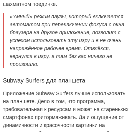
шахматном поединке.
«Умный» режим паузы, который включается
автоматом при переключении фокуса с окна
браузера на другое приложение, позволит с
успехом использовать эту игру и в не очень
напряжённое рабочее время. Отвлёкся,
вернулся в игру, а там без вас ничего не
произошло.
Subway Surfers для планшета
Приложение Subway Surfers лучше использовать
на планшете. Дело в том, что программа,
требовательная к ресурсам и может на стареньких
смартфонах притормаживать. Да и ощущение от
динамичности и красочности картинки на