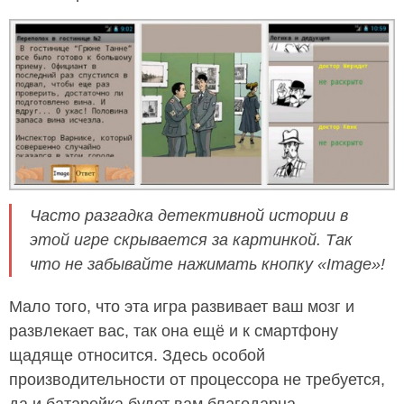
Часто разгадка детективной истории в
этой игре скрывается за картинкой. Так
что не забывайте нажимать кнопку «Image»!
Мало того, что эта игра развивает ваш мозг и
развлекает вас, так она ещё и к смартфону
щадяще относится. Здесь особой
производительности от процессора не требуется,