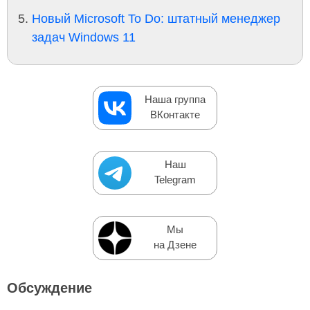
Новый Microsoft To Do: штатный менеджер
задач Windows 11
Наша группа
ВКонтакте
Наш
Telegram
Мы
на Дзене
Обсуждение