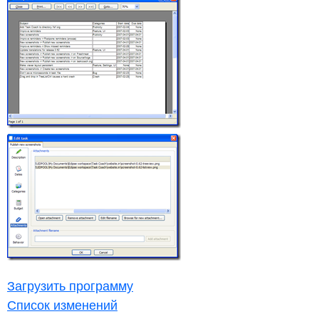
Загрузить программу
Список изменений