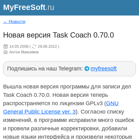
MyFreeSoft
.ru
← Новости
Новая версия Task Coach 0.70.0
14.05.2008
(
29.06.2022
)
Антон Максимов
Подпишись на наш Telegram:
myfreesoft
Вышла новая версия программы для записи дел
Task Coach 0.70.0. Новая версия теперь
распространяется по лицензии GPLv3 (
GNU
General Public License ver. 3
). Согласно списку
изменений, в программе исправили много ошибок
и провели различные корректировки, добавили
новые языки интерфейса и произвели некоторые