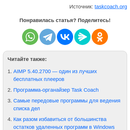
Источник:
taskcoach.org
Понравилась статья? Поделитесь!
Читайте также:
AIMP 5.40.2700 — один из лучших
бесплатных плееров
Программа-органайзер Task Coach
Самые передовые программы для ведения
списка дел
Как разом избавиться от большинства
остатков удаленных программ в Windows