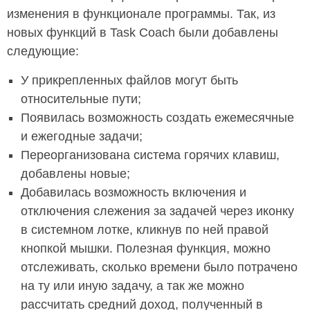
изменения в функционале программы. Так, из
новых функций в Task Coach были добавлены
следующие:
У прикрепленных файлов могут быть
относительные пути;
Появилась возможность создать ежемесячные
и ежегодные задачи;
Переорганизована система горячих клавиш,
добавлены новые;
Добавилась возможность включения и
отключения слежения за задачей через иконку
в системном лотке, кликнув по ней правой
кнопкой мышки. Полезная функция, можно
отслеживать, сколько времени было потрачено
на ту или иную задачу, а так же можно
рассчитать средний доход, полученный в