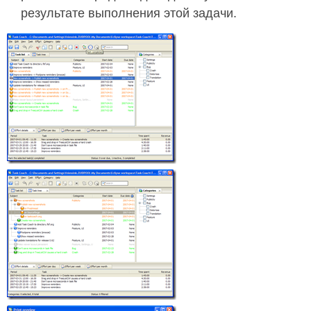
результате выполнения этой задачи.